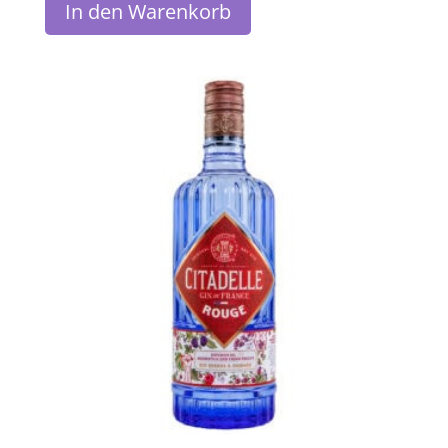
In den Warenkorb