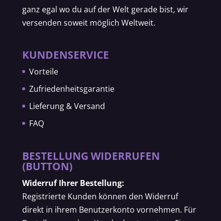
ganz egal wo du auf der Welt gerade bist, wir
versenden soweit möglich Weltweit.
KUNDENSERVICE
Vorteile
Zufriedenheitsgarantie
Lieferung & Versand
FAQ
BESTELLUNG WIDERRUFEN
(BUTTON)
Widerruf Ihrer Bestellung:
Registrierte Kunden können den Widerruf
direkt in ihrem Benutzerkonto vornehmen. Für