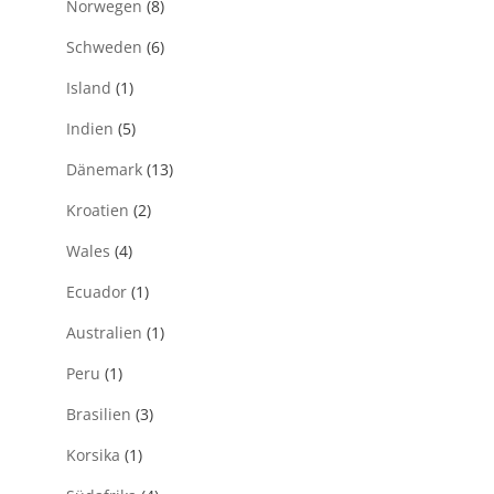
Norwegen
(8)
Schweden
(6)
Island
(1)
Indien
(5)
Dänemark
(13)
Kroatien
(2)
Wales
(4)
Ecuador
(1)
Australien
(1)
Peru
(1)
Brasilien
(3)
Korsika
(1)