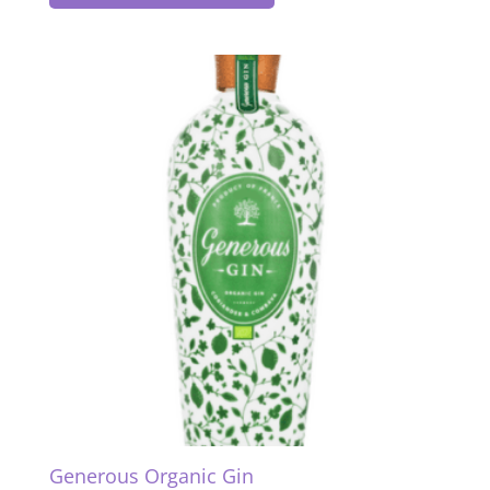
Generous Organic Gin