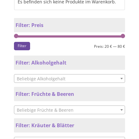
Es befinden sich keine Produkte im Warenkorb.
Filter: Preis
Filter
Preis:
20 €
—
80 €
Filter: Alkoholgehalt
Beliebige Alkoholgehalt
Filter: Früchte & Beeren
Beliebige Früchte & Beeren
Filter: Kräuter & Blätter