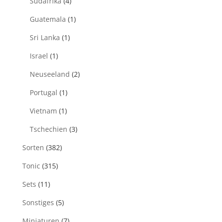
Südafrika
(4)
Guatemala
(1)
Sri Lanka
(1)
Israel
(1)
Neuseeland
(2)
Portugal
(1)
Vietnam
(1)
Tschechien
(3)
Sorten
(382)
Tonic
(315)
Sets
(11)
Sonstiges
(5)
Miniaturen
(7)