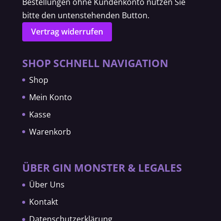
Bestellungen ohne Kundenkonto nutzen Sie
bitte den untenstehenden Button.
Vertrag widerrufen
SHOP SCHNELL NAVIGATION
Shop
Mein Konto
Kasse
Warenkorb
ÜBER GIN MONSTER & LEGALES
Über Uns
Kontakt
Datenschutzerklärung