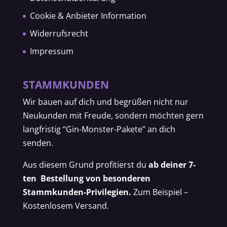
Cookie & Anbieter Information
Widerrufsrecht
Impressum
STAMMKUNDEN
Wir bauen auf dich und begrüßen nicht nur
Neukunden mit Freude, sondern möchten gern
langfristig “Gin-Monster-Pakete” an dich
senden.
Aus diesem Grund profitierst du
ab deiner 7-
ten Bestellung von besonderen
Stammkunden-Privilegien.
Zum Beispiel –
Kostenlosem Versand.