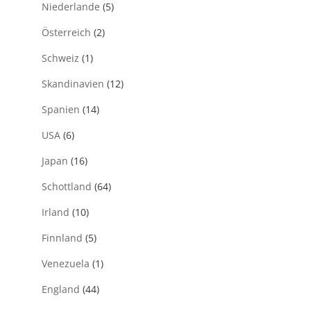
Niederlande
(5)
Österreich
(2)
Schweiz
(1)
Skandinavien
(12)
Spanien
(14)
USA
(6)
Japan
(16)
Schottland
(64)
Irland
(10)
Finnland
(5)
Venezuela
(1)
England
(44)