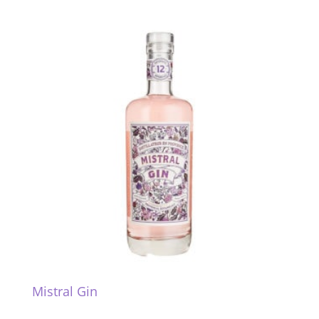
Mistral Gin