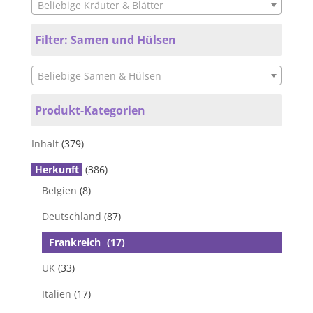
Beliebige Kräuter & Blätter
Filter: Samen und Hülsen
Beliebige Samen & Hülsen
Produkt-Kategorien
Inhalt
(379)
Herkunft
(386)
Belgien
(8)
Deutschland
(87)
Frankreich
(17)
UK
(33)
Italien
(17)