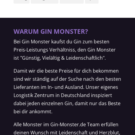
WARUM GIN MONSTER?
Bei Gin Monster kaufst du Gin zum besten
Preis-Leistungs Verhältniss, den Gin Monster
ist "Günstig, Vielältig & Leidenschaftlich".
Damit wir die beste Preise für dich bekommen
sind wir ständig auf der Suche nach den besten
Lieferanten im In- und Ausland. Unser eigenes
Losgistik Zentrum in Deutschland inspiziert
dabei jeden einzelnen Gin, damit nur das Beste
bei dir ankommt.
Alle Monster im Gin-Monster.de Team erfüllen
deinen Wunsch mit Leidenschaft und Herzblut,