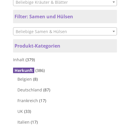
Beliebige Kräuter & Blätter
Filter: Samen und Hülsen
Beliebige Samen & Hülsen
Produkt-Kategorien
Inhalt
(379)
Herkunft
(386)
Belgien
(8)
Deutschland
(87)
Frankreich
(17)
UK
(33)
Italien
(17)