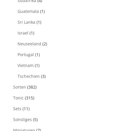
Südafrika
(4)
Guatemala
(1)
Sri Lanka
(1)
Israel
(1)
Neuseeland
(2)
Portugal
(1)
Vietnam
(1)
Tschechien
(3)
Sorten
(382)
Tonic
(315)
Sets
(11)
Sonstiges
(5)
Miniaturen
(7)