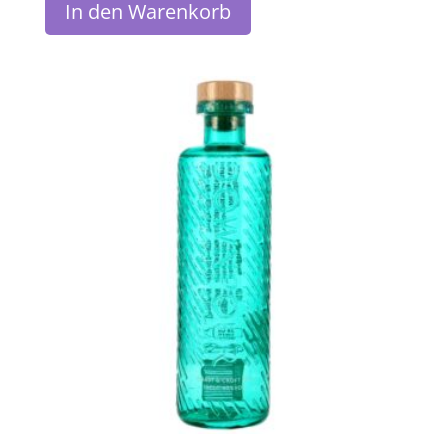
In den Warenkorb