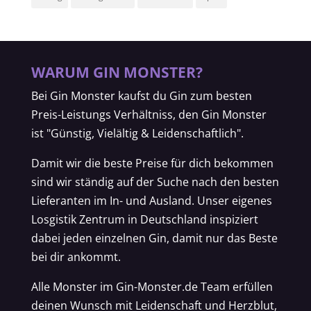
WARUM GIN MONSTER?
Bei Gin Monster kaufst du Gin zum besten
Preis-Leistungs Verhältniss, den Gin Monster
ist "Günstig, Vielältig & Leidenschaftlich".
Damit wir die beste Preise für dich bekommen
sind wir ständig auf der Suche nach den besten
Lieferanten im In- und Ausland. Unser eigenes
Losgistik Zentrum in Deutschland inspiziert
dabei jeden einzelnen Gin, damit nur das Beste
bei dir ankommt.
Alle Monster im Gin-Monster.de Team erfüllen
deinen Wunsch mit Leidenschaft und Herzblut,