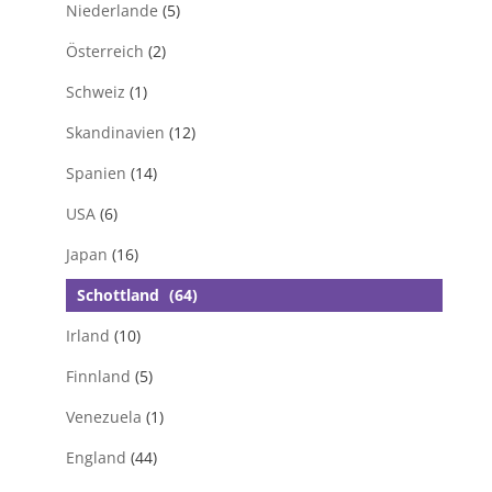
Niederlande
(5)
Österreich
(2)
Schweiz
(1)
Skandinavien
(12)
Spanien
(14)
USA
(6)
Japan
(16)
Schottland
(64)
Irland
(10)
Finnland
(5)
Venezuela
(1)
England
(44)