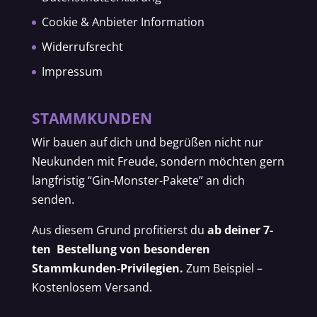
Cookie & Anbieter Information
Widerrufsrecht
Impressum
STAMMKUNDEN
Wir bauen auf dich und begrüßen nicht nur
Neukunden mit Freude, sondern möchten gern
langfristig “Gin-Monster-Pakete” an dich
senden.
Aus diesem Grund profitierst du
ab deiner 7-
ten Bestellung von besonderen
Stammkunden-Privilegien.
Zum Beispiel –
Kostenlosem Versand.