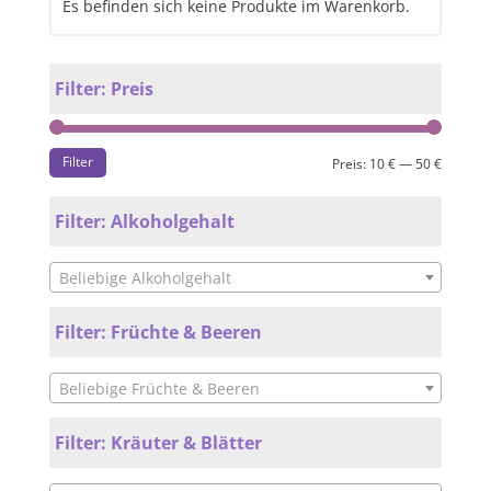
Es befinden sich keine Produkte im Warenkorb.
Filter: Preis
Filter
Preis:
10 €
—
50 €
Filter: Alkoholgehalt
Beliebige Alkoholgehalt
Filter: Früchte & Beeren
Beliebige Früchte & Beeren
Filter: Kräuter & Blätter