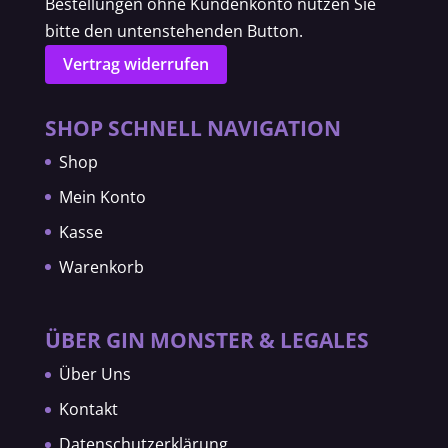
Bestellungen ohne Kundenkonto nutzen Sie
bitte den untenstehenden Button.
Vertrag widerrufen
SHOP SCHNELL NAVIGATION
Shop
Mein Konto
Kasse
Warenkorb
ÜBER GIN MONSTER & LEGALES
Über Uns
Kontakt
Datenschutzerklärung