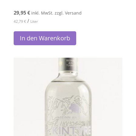
29,95
€
inkl. MwSt. zzgl. Versand
/
42,79
€
Liter
In den Warenkorb