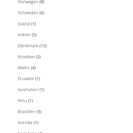
Norwegen
(8)
Schweden
(6)
Island
(1)
Indien
(5)
Dänemark
(13)
Kroatien
(2)
Wales
(4)
Ecuador
(1)
Australien
(1)
Peru
(1)
Brasilien
(3)
Korsika
(1)