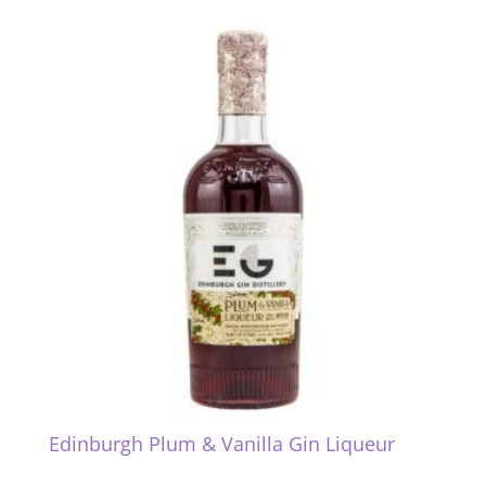
Edinburgh Plum & Vanilla Gin Liqueur