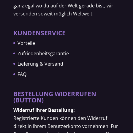
ganz egal wo du auf der Welt gerade bist, wir
versenden soweit möglich Weltweit.
KUNDENSERVICE
Vorteile
Zufriedenheitsgarantie
Lieferung & Versand
FAQ
BESTELLUNG WIDERRUFEN
(BUTTON)
Widerruf Ihrer Bestellung:
Registrierte Kunden können den Widerruf
direkt in ihrem Benutzerkonto vornehmen. Für