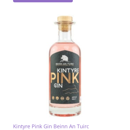
Kintyre Pink Gin Beinn An Tuirc