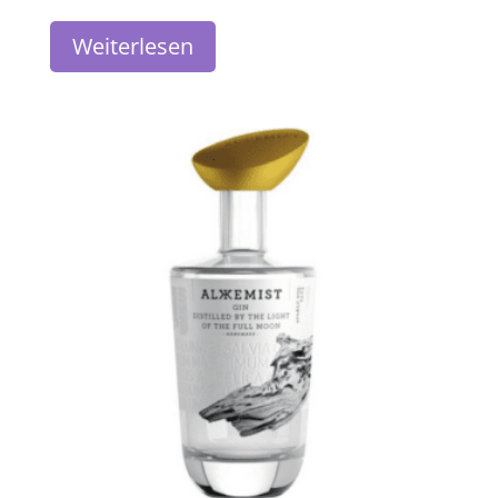
Weiterlesen