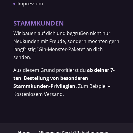
Impressum
STAMMKUNDEN
Wir bauen auf dich und begrüßen nicht nur
Neukunden mit Freude, sondern möchten gern
langfristig “Gin-Monster-Pakete” an dich
senden.
Aus diesem Grund profitierst du
ab deiner 7-
ten Bestellung von besonderen
Stammkunden-Privilegien.
Zum Beispiel –
Kostenlosem Versand.
Home
Allgemeine Geschäftsbedingungen