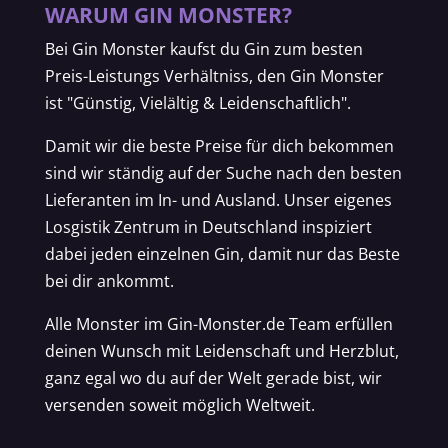
WARUM GIN MONSTER?
Bei Gin Monster kaufst du Gin zum besten
Preis-Leistungs Verhältniss, den Gin Monster
ist "Günstig, Vielältig & Leidenschaftlich".
Damit wir die beste Preise für dich bekommen
sind wir ständig auf der Suche nach den besten
Lieferanten im In- und Ausland. Unser eigenes
Losgistik Zentrum in Deutschland inspiziert
dabei jeden einzelnen Gin, damit nur das Beste
bei dir ankommt.
Alle Monster im Gin-Monster.de Team erfüllen
deinen Wunsch mit Leidenschaft und Herzblut,
ganz egal wo du auf der Welt gerade bist, wir
versenden soweit möglich Weltweit.