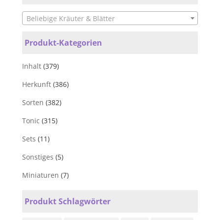
Beliebige Kräuter & Blätter
Produkt-Kategorien
Inhalt
(379)
Herkunft
(386)
Sorten
(382)
Tonic
(315)
Sets
(11)
Sonstiges
(5)
Miniaturen
(7)
Produkt Schlagwörter