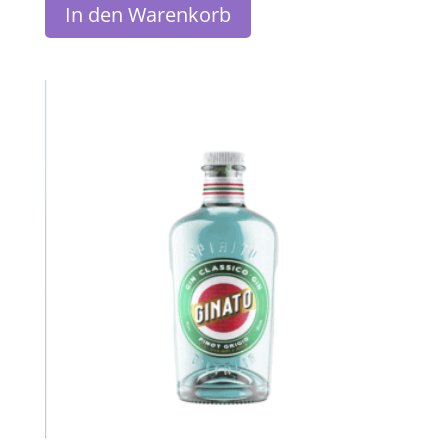
In den Warenkorb