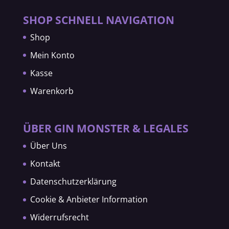
SHOP SCHNELL NAVIGATION
Shop
Mein Konto
Kasse
Warenkorb
ÜBER GIN MONSTER & LEGALES
Über Uns
Kontakt
Datenschutzerklärung
Cookie & Anbieter Information
Widerrufsrecht