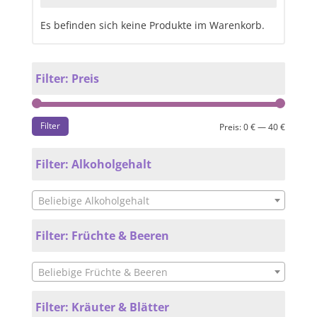
Es befinden sich keine Produkte im Warenkorb.
Filter: Preis
Filter
Preis:
0 €
—
40 €
Filter: Alkoholgehalt
Beliebige Alkoholgehalt
Filter: Früchte & Beeren
Beliebige Früchte & Beeren
Filter: Kräuter & Blätter