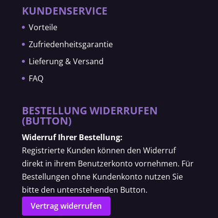
KUNDENSERVICE
Vorteile
Zufriedenheitsgarantie
Lieferung & Versand
FAQ
BESTELLUNG WIDERRUFEN
(BUTTON)
Widerruf Ihrer Bestellung:
Registrierte Kunden können den Widerruf
direkt in ihrem Benutzerkonto vornehmen. Für
Bestellungen ohne Kundenkonto nutzen Sie
bitte den untenstehenden Button.
Vertrag widerrufen