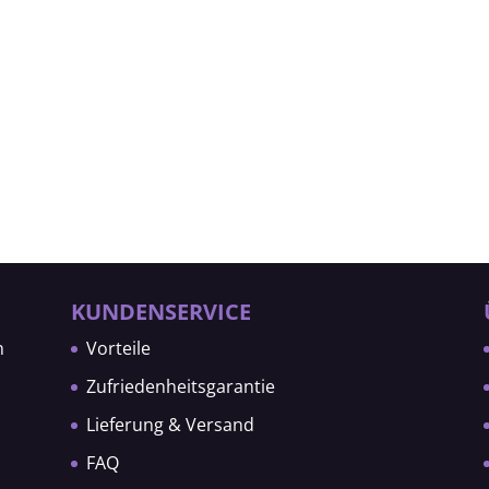
KUNDENSERVICE
n
Vorteile
Zufriedenheitsgarantie
Lieferung & Versand
FAQ