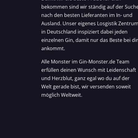
bekommen sind wir ständig auf der Such
nach den besten Lieferanten im In- und
Ausland. Unser eigenes Losgistik Zentru
in Deutschland inspiziert dabei jeden
einzelnen Gin, damit nur das Beste bei di
ankommt.
Alle Monster im Gin-Monster.de Team
erfüllen deinen Wunsch mit Leidenschaft
und Herzblut, ganz egal wo du auf der
Welt gerade bist, wir versenden soweit
möglich Weltweit.