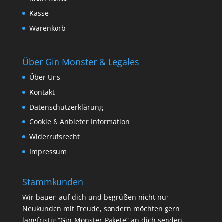
Kasse
Warenkorb
Über Gin Monster & Legales
Über Uns
Kontakt
Datenschutzerklärung
Cookie & Anbieter Information
Widerrufsrecht
Impressum
Stammkunden
Wir bauen auf dich und begrüßen nicht nur
Neukunden mit Freude, sondern möchten gern
langfristig “Gin-Monster-Pakete” an dich senden.