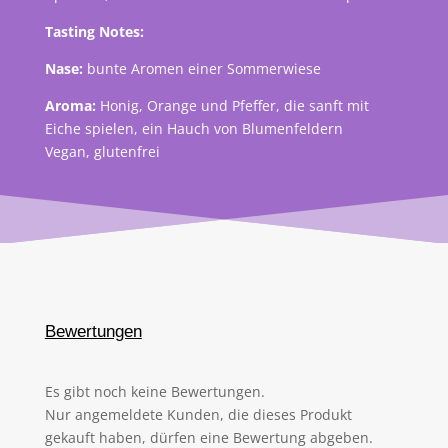
Tasting Notes:
Nase:
bunte Aromen einer Sommerwiese
Aroma:
Honig, Orange und Pfeffer, die sanft mit
Eiche spielen, ein Hauch von Blumenfeldern
Vegan, glutenfrei
Bewertungen
Es gibt noch keine Bewertungen.
Nur angemeldete Kunden, die dieses Produkt
gekauft haben, dürfen eine Bewertung abgeben.