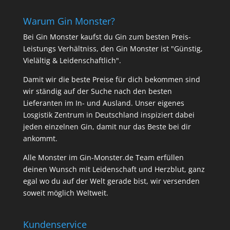
Warum Gin Monster?
Bei Gin Monster kaufst du Gin zum besten Preis-
Leistungs Verhältniss, den Gin Monster ist "Günstig,
Vielältig & Leidenschaftlich".
Damit wir die beste Preise für dich bekommen sind
wir ständig auf der Suche nach den besten
Lieferanten im In- und Ausland. Unser eigenes
Losgistik Zentrum in Deutschland inspiziert dabei
jeden einzelnen Gin, damit nur das Beste bei dir
ankommt.
Alle Monster im Gin-Monster.de Team erfüllen
deinen Wunsch mit Leidenschaft und Herzblut, ganz
egal wo du auf der Welt gerade bist, wir versenden
soweit möglich Weltweit.
Kundenservice