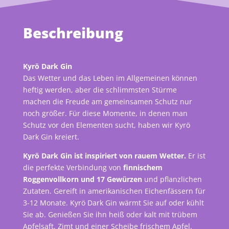
Beschreibung
Kyrö Dark Gin
Das Wetter und das Leben im Allgemeinen können
heftig werden, aber die schlimmsten Stürme
machen die Freude am gemeinsamen Schutz nur
noch größer. Für diese Momente, in denen man
Schutz vor den Elementen sucht, haben wir Kyrö
Dark Gin kreiert.
Kyrö Dark Gin ist inspiriert von rauem Wetter.
Er ist
die perfekte Verbindung von
finnischem
Roggenvollkorn und 17 Gewürzen
und pflanzlichen
Zutaten. Gereift in amerikanischen Eichenfässern für
3-12 Monate. Kyrö Dark Gin wärmt Sie auf oder kühlt
Sie ab. Genießen Sie ihn heiß oder kalt mit trübem
Apfelsaft, Zimt und einer Scheibe frischem Apfel.