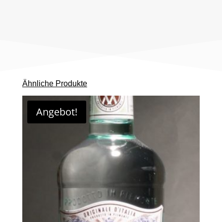
Ähnliche Produkte
Angebot!