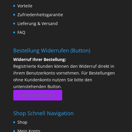
Vorteile
Zufriedenheitsgarantie
Lieferung & Versand
FAQ
Bestellung Widerrufen (Button)
Widerruf Ihrer Bestellung:
Registrierte Kunden können den Widerruf direkt in
ihrem Benutzerkonto vornehmen. Für Bestellungen
ohne Kundenkonto nutzen Sie bitte den
untenstehenden Button.
Vertrag widerrufen
Shop Schnell Navigation
Shop
Mein Konto