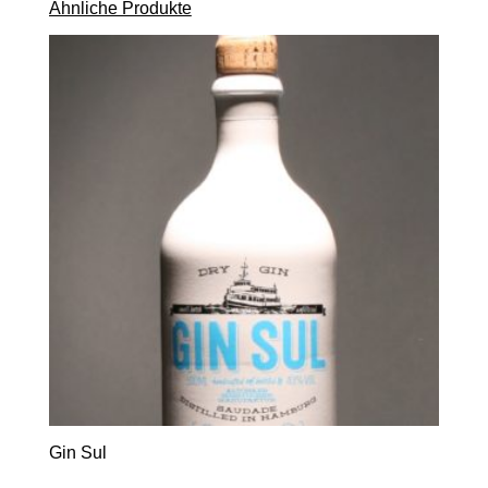
Ähnliche Produkte
Gin Sul