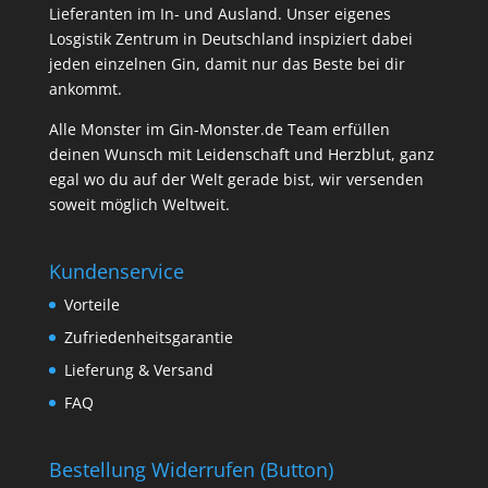
Lieferanten im In- und Ausland. Unser eigenes
Losgistik Zentrum in Deutschland inspiziert dabei
jeden einzelnen Gin, damit nur das Beste bei dir
ankommt.
Alle Monster im Gin-Monster.de Team erfüllen
deinen Wunsch mit Leidenschaft und Herzblut, ganz
egal wo du auf der Welt gerade bist, wir versenden
soweit möglich Weltweit.
Kundenservice
Vorteile
Zufriedenheitsgarantie
Lieferung & Versand
FAQ
Bestellung Widerrufen (Button)