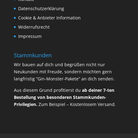
Datenschutzerklärung
Cookie & Anbieter Information
Widerrufsrecht
Impressum
Stammkunden
Wir bauen auf dich und begrüßen nicht nur
Neukunden mit Freude, sondern möchten gern
langfristig “Gin-Monster-Pakete” an dich senden.
Aus diesem Grund profitierst du
ab deiner 7-ten
Bestellung von besonderen Stammkunden-
Privilegien.
Zum Beispiel – Kostenlosem Versand.