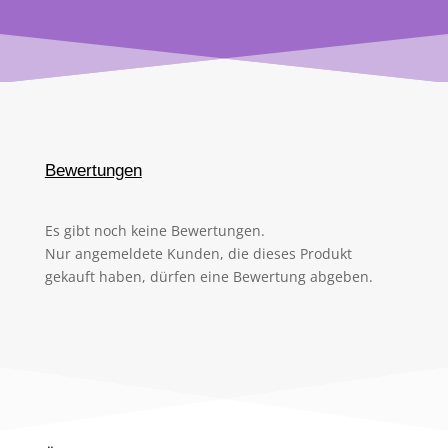
Bewertungen
Es gibt noch keine Bewertungen.
Nur angemeldete Kunden, die dieses Produkt
gekauft haben, dürfen eine Bewertung abgeben.