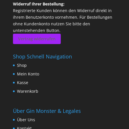
Widerruf Ihrer Bestellung:
Registrierte Kunden können den Widerruf direkt in
ihrem Benutzerkonto vornehmen. Für Bestellungen
ohne Kundenkonto nutzen Sie bitte den
untenstehenden Button.
Vertrag widerrufen
Shop Schnell Navigation
Shop
Mein Konto
Kasse
Warenkorb
Über Gin Monster & Legales
Über Uns
Kontakt