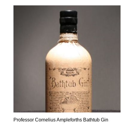
Professor Cornelius Ampleforths Bathtub Gin