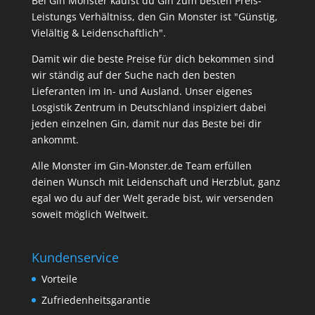
Bei Gin Monster kaufst du Gin zum besten Preis-
Leistungs Verhältniss, den Gin Monster ist "Günstig,
Vielältig & Leidenschaftlich".
Damit wir die beste Preise für dich bekommen sind
wir ständig auf der Suche nach den besten
Lieferanten im In- und Ausland. Unser eigenes
Losgistik Zentrum in Deutschland inspiziert dabei
jeden einzelnen Gin, damit nur das Beste bei dir
ankommt.
Alle Monster im Gin-Monster.de Team erfüllen
deinen Wunsch mit Leidenschaft und Herzblut, ganz
egal wo du auf der Welt gerade bist, wir versenden
soweit möglich Weltweit.
Kundenservice
Vorteile
Zufriedenheitsgarantie