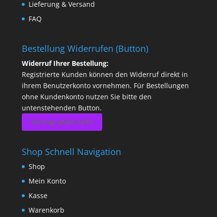
Lieferung & Versand
FAQ
Bestellung Widerrufen (Button)
Widerruf Ihrer Bestellung:
Registrierte Kunden können den Widerruf direkt in
ihrem Benutzerkonto vornehmen. Für Bestellungen
ohne Kundenkonto nutzen Sie bitte den
untenstehenden Button.
Vertrag widerrufen
Shop Schnell Navigation
Shop
Mein Konto
Kasse
Warenkorb