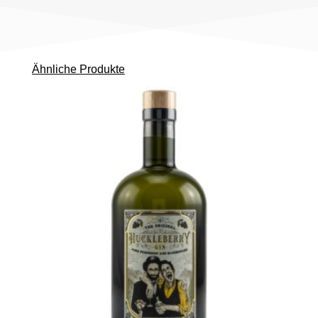
Ähnliche Produkte