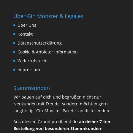
Über Gin Monster & Legales
Über Uns
Kontakt
Datenschutzerklärung
Cookie & Anbieter Information
Widerrufsrecht
Impressum
Stammkunden
Wir bauen auf dich und begrüßen nicht nur
Neukunden mit Freude, sondern möchten gern
langfristig “Gin-Monster-Pakete” an dich senden.
Aus diesem Grund profitierst du
ab deiner 7-ten
Bestellung von besonderen Stammkunden-