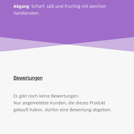
Abgang
: Scharf, süß und fruchtig mit weichen
Vanillenoten.
Bewertungen
Es gibt noch keine Bewertungen.
Nur angemeldete Kunden, die dieses Produkt
gekauft haben, dürfen eine Bewertung abgeben.