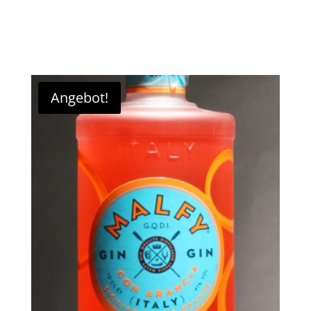
In den Warenkorb
Angebot!