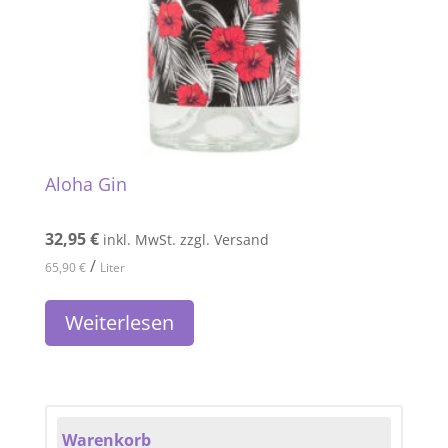
Aloha Gin
32,95
€
inkl. MwSt. zzgl. Versand
/
65,90
€
Liter
Weiterlesen
Warenkorb