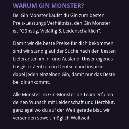
WARUM GIN MONSTER?
Bei Gin Monster kaufst du Gin zum besten
Preis-Leistungs Verhältniss, den Gin Monster
ist "Günstig, Vielältig & Leidenschaftlich".
Damit wir die beste Preise für dich bekommen
sind wir ständig auf der Suche nach den besten
Lieferanten im In- und Ausland. Unser eigenes
Losgistik Zentrum in Deutschland inspiziert
dabei jeden einzelnen Gin, damit nur das Beste
bei dir ankommt.
Alle Monster im Gin-Monster.de Team erfüllen
deinen Wunsch mit Leidenschaft und Herzblut,
ganz egal wo du auf der Welt gerade bist, wir
versenden soweit möglich Weltweit.