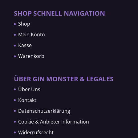
SHOP SCHNELL NAVIGATION
Shop
Mein Konto
Kasse
Warenkorb
ÜBER GIN MONSTER & LEGALES
Über Uns
Kontakt
Datenschutzerklärung
Cookie & Anbieter Information
Widerrufsrecht