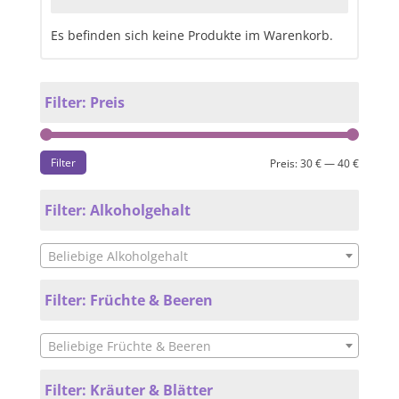
Es befinden sich keine Produkte im Warenkorb.
Filter: Preis
Filter
Preis:
30 €
—
40 €
Filter: Alkoholgehalt
Beliebige Alkoholgehalt
Filter: Früchte & Beeren
Beliebige Früchte & Beeren
Filter: Kräuter & Blätter