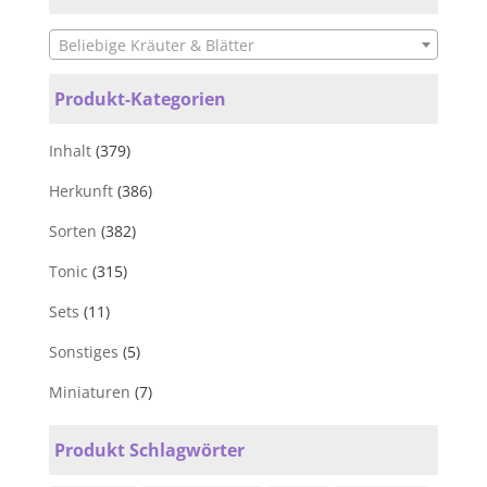
Beliebige Kräuter & Blätter
Produkt-Kategorien
Inhalt
(379)
Herkunft
(386)
Sorten
(382)
Tonic
(315)
Sets
(11)
Sonstiges
(5)
Miniaturen
(7)
Produkt Schlagwörter