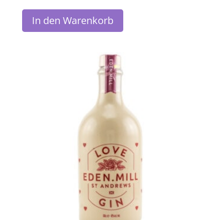
In den Warenkorb