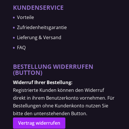
KUNDENSERVICE
Vorteile
Zufriedenheitsgarantie
Lieferung & Versand
FAQ
BESTELLUNG WIDERRUFEN
(BUTTON)
Widerruf Ihrer Bestellung:
Registrierte Kunden können den Widerruf
direkt in ihrem Benutzerkonto vornehmen. Für
Bestellungen ohne Kundenkonto nutzen Sie
bitte den untenstehenden Button.
Vertrag widerrufen