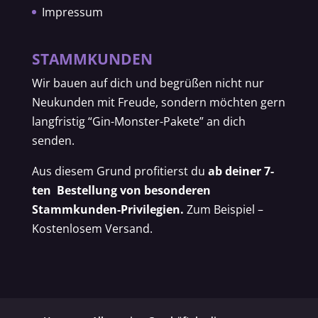
Impressum
STAMMKUNDEN
Wir bauen auf dich und begrüßen nicht nur
Neukunden mit Freude, sondern möchten gern
langfristig “Gin-Monster-Pakete” an dich
senden.
Aus diesem Grund profitierst du
ab deiner 7-
ten Bestellung von besonderen
Stammkunden-Privilegien.
Zum Beispiel –
Kostenlosem Versand.