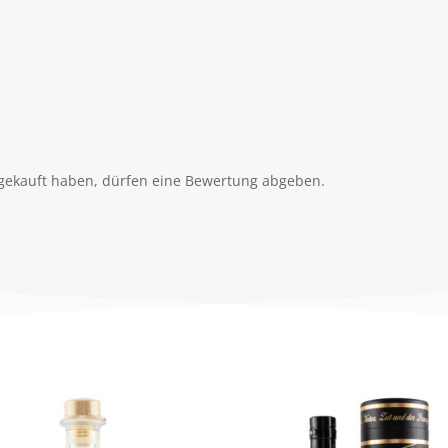
gekauft haben, dürfen eine Bewertung abgeben.