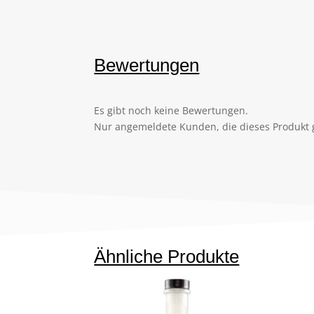
Bewertungen
Es gibt noch keine Bewertungen.
Nur angemeldete Kunden, die dieses Produkt 
Ähnliche Produkte