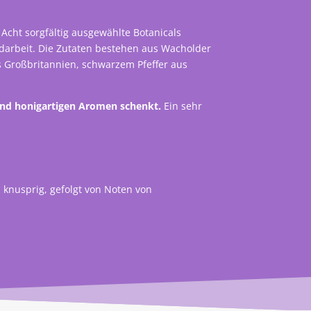
Acht sorgfältig ausgewählte Botanicals
ndarbeit. Die Zutaten bestehen aus Wacholder
 Großbritannien, schwarzem Pfeffer aus
 und honigartigen Aromen schenkt.
Ein sehr
 knusprig, gefolgt von Noten von