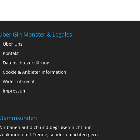
Über Gin Monster & Legales
Über Uns
Kontakt
Datenschutzerklärung
Cookie & Anbieter Information
Widerrufsrecht
Impressum
Stammkunden
Wir bauen auf dich und begrüßen nicht nur
Neukunden mit Freude, sondern möchten gern