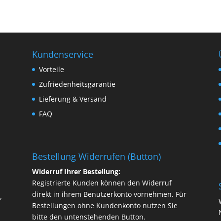
Kundenservice
Vorteile
Zufriedenheitsgarantie
Lieferung & Versand
FAQ
Bestellung Widerrufen (Button)
Widerruf Ihrer Bestellung:
Registrierte Kunden können den Widerruf
direkt in ihrem Benutzerkonto vornehmen. Für
,
Bestellungen ohne Kundenkonto nutzen Sie
bitte den untenstehenden Button.