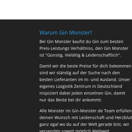
Warum Gin Monster?
Bei Gin Monster kaufst du Gin zum besten
Preis-Leistungs Verhältniss, den Gin Monster
ist "Günstig, Vielältig & Leidenschaftlich".
Damit wir die beste Preise für dich bekommen
sind wir ständig auf der Suche nach den
besten Lieferanten im In- und Ausland. Unser
eigenes Losgistik Zentrum in Deutschland
inspiziert dabei jeden einzelnen Gin, damit
nur das Beste bei dir ankommt.
Alle Monster im Gin-Monster.de Team erfüllen
deinen Wunsch mit Leidenschaft und Herzblut
ganz egal wo du auf der Welt gerade bist, wir
versenden soweit möglich Weltweit.