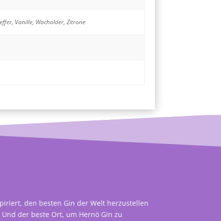
effer, Vanille, Wacholder, Zitrone
piriert, den besten Gin der Welt herzustellen
 Und der beste Ort, um Hernö Gin zu