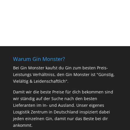
Warum Gin Monster?
Bei Gin Monster kaufst du Gin zum besten Preis-
Leistungs Verhältniss, den Gin Monster ist "Günstig,
Vielältig & Leidenschaftlich".
Damit wir die beste Preise für dich bekommen sind
wir ständig auf der Suche nach den besten
Lieferanten im In- und Ausland. Unser eigenes
Losgistik Zentrum in Deutschland inspiziert dabei
jeden einzelnen Gin, damit nur das Beste bei dir
ankommt.