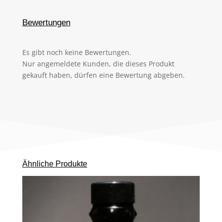
Bewertungen
Es gibt noch keine Bewertungen.
Nur angemeldete Kunden, die dieses Produkt
gekauft haben, dürfen eine Bewertung abgeben.
Ähnliche Produkte