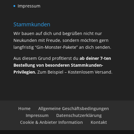
Impressum
Stammkunden
Wir bauen auf dich und begrüßen nicht nur
Neukunden mit Freude, sondern möchten gern
langfristig “Gin-Monster-Pakete” an dich senden.
Aus diesem Grund profitierst du
ab deiner 7-ten
Bestellung von besonderen Stammkunden-
Privilegien.
Zum Beispiel – Kostenlosem Versand.
Home
Allgemeine Geschäftsbedingungen
Impressum
Datenschutzerklärung
Cookie & Anbieter Information
Kontakt