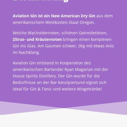
Aviation Gin ist ein New American Dry Gin
aus dem
amerikanischem Westküsten-Staat Oregon.
Weiche Wacholdernoten, schönen Getreidetönen,
Zitrus- und Kräuternoten
bringen einen komplexen
Gin ins Glas. Am Gaumen schwer, ölig mit etwas Anis
im Nachklang.
Aviation Gin entstand in Kooperation des
amerikanischen Bartender Ryan Magarian mit der
House Spirits Distillery. Der Gin wurde für die
Bedürfnisse an der Bar konzipiertund eignet sich
ideal für Gin & Tonic und weitere Mixgetränke!