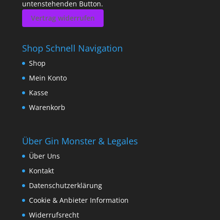
untenstehenden Button.
Vertrag widerrufen
Shop Schnell Navigation
Shop
Mein Konto
Kasse
Warenkorb
Über Gin Monster & Legales
Über Uns
Kontakt
Datenschutzerklärung
Cookie & Anbieter Information
Widerrufsrecht