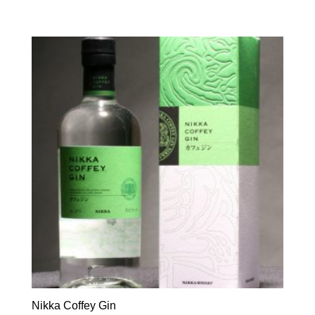
Nikka Coffey Gin