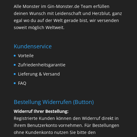
Alle Monster im Gin-Monster.de Team erfüllen
deinen Wunsch mit Leidenschaft und Herzblut, ganz
egal wo du auf der Welt gerade bist, wir versenden
soweit möglich Weltweit.
Kundenservice
Vorteile
Zufriedenheitsgarantie
Lieferung & Versand
FAQ
Bestellung Widerrufen (Button)
Widerruf Ihrer Bestellung:
Registrierte Kunden können den Widerruf direkt in
ihrem Benutzerkonto vornehmen. Für Bestellungen
ohne Kundenkonto nutzen Sie bitte den