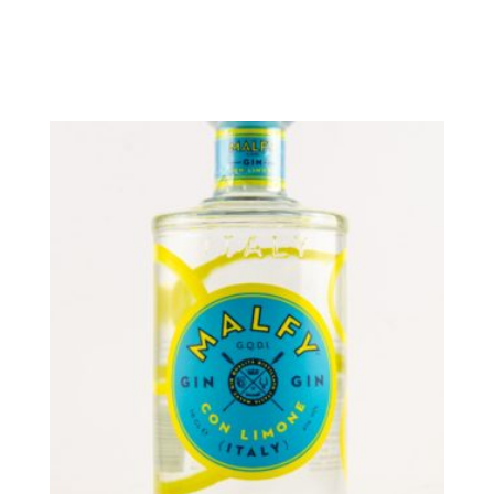
In den Warenkorb