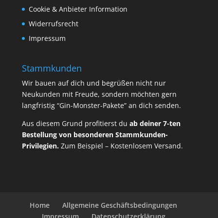
Cookie & Anbieter Information
Widerrufsrecht
Impressum
Stammkunden
Wir bauen auf dich und begrüßen nicht nur
Neukunden mit Freude, sondern möchten gern
langfristig “Gin-Monster-Pakete” an dich senden.
Aus diesem Grund profitierst du
ab deiner 7-ten
Bestellung von besonderen Stammkunden-
Privilegien.
Zum Beispiel – Kostenlosem Versand.
Home
Allgemeine Geschäftsbedingungen
Impressum
Datenschutzerklärung