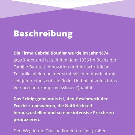
Beschreibung
Die Firma
Gabriel Boudier
wurde im Jahr 1874
gegründet und ist seit dem Jahr 1936 im Besitz der
Familie Battault. Innovation und fortschrittliche
Technik spielen bei der strategischen Ausrichtung
seit jeher eine zentrale Rolle. Und nicht zuletzt das
Versprechen kompromissloser Qualität.
Das Erfolgsgeheimnis ist, den Geschmack der
Frucht zu bewahren, die Natürlichkeit
herauszustellen und so eine intensive Frische zu
produzieren.
Den Weg in die Flasche finden nur mit großer