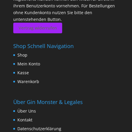
ihrem Benutzerkonto vornehmen. Für Bestellungen
ohne Kundenkonto nutzen Sie bitte den
untenstehenden Button.
Vertrag widerrufen
Shop Schnell Navigation
Shop
Mein Konto
Kasse
Warenkorb
Über Gin Monster & Legales
Über Uns
Kontakt
Datenschutzerklärung