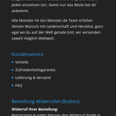
jeden einzelnen Gin, damit nur das Beste bei dir
ankommt.
Alle Monster im Gin-Monster.de Team erfüllen
deinen Wunsch mit Leidenschaft und Herzblut, ganz
egal wo du auf der Welt gerade bist, wir versenden
soweit möglich Weltweit.
Kundenservice
Vorteile
Zufriedenheitsgarantie
Lieferung & Versand
FAQ
Bestellung Widerrufen (Button)
Widerruf Ihrer Bestellung:
Registrierte Kunden können den Widerruf direkt in