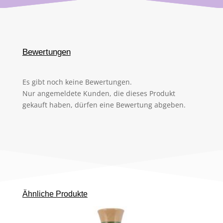
Bewertungen
Es gibt noch keine Bewertungen.
Nur angemeldete Kunden, die dieses Produkt
gekauft haben, dürfen eine Bewertung abgeben.
Ähnliche Produkte