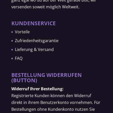
versenden soweit möglich Weltweit.
KUNDENSERVICE
Vorteile
Zufriedenheitsgarantie
Lieferung & Versand
FAQ
BESTELLUNG WIDERRUFEN
(BUTTON)
Widerruf Ihrer Bestellung:
Registrierte Kunden können den Widerruf
direkt in ihrem Benutzerkonto vornehmen. Für
Bestellungen ohne Kundenkonto nutzen Sie