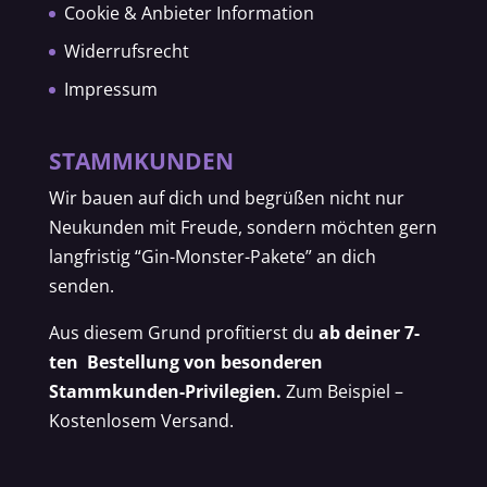
Cookie & Anbieter Information
Widerrufsrecht
Impressum
STAMMKUNDEN
Wir bauen auf dich und begrüßen nicht nur
Neukunden mit Freude, sondern möchten gern
langfristig “Gin-Monster-Pakete” an dich
senden.
Aus diesem Grund profitierst du
ab deiner 7-
ten Bestellung von besonderen
Stammkunden-Privilegien.
Zum Beispiel –
Kostenlosem Versand.