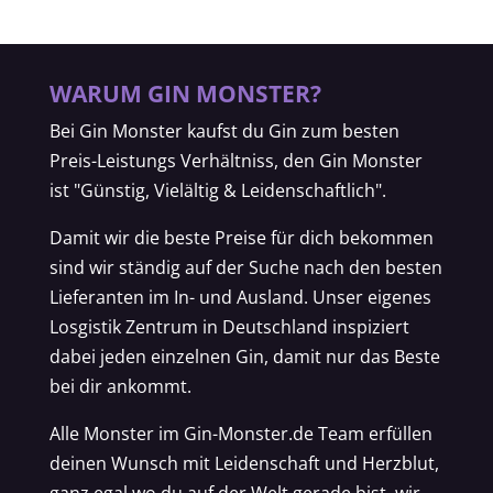
WARUM GIN MONSTER?
Bei Gin Monster kaufst du Gin zum besten
Preis-Leistungs Verhältniss, den Gin Monster
ist "Günstig, Vielältig & Leidenschaftlich".
Damit wir die beste Preise für dich bekommen
sind wir ständig auf der Suche nach den besten
Lieferanten im In- und Ausland. Unser eigenes
Losgistik Zentrum in Deutschland inspiziert
dabei jeden einzelnen Gin, damit nur das Beste
bei dir ankommt.
Alle Monster im Gin-Monster.de Team erfüllen
deinen Wunsch mit Leidenschaft und Herzblut,
ganz egal wo du auf der Welt gerade bist, wir