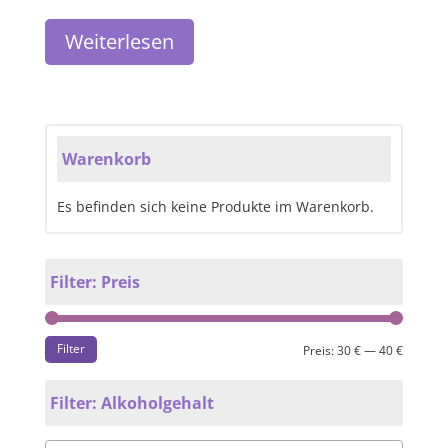
Weiterlesen
Warenkorb
Es befinden sich keine Produkte im Warenkorb.
Filter: Preis
Filter
Preis:
30 €
—
40 €
Filter: Alkoholgehalt