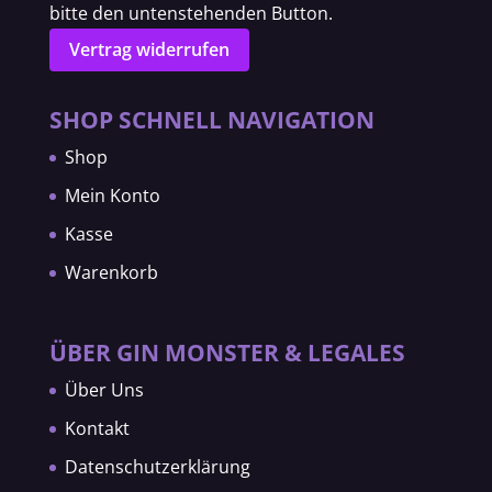
bitte den untenstehenden Button.
Vertrag widerrufen
SHOP SCHNELL NAVIGATION
Shop
Mein Konto
Kasse
Warenkorb
ÜBER GIN MONSTER & LEGALES
Über Uns
Kontakt
Datenschutzerklärung