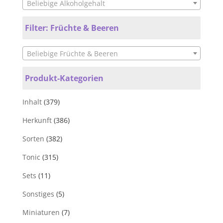
Beliebige Alkoholgehalt
Filter: Früchte & Beeren
Beliebige Früchte & Beeren
Produkt-Kategorien
Inhalt
(379)
Herkunft
(386)
Sorten
(382)
Tonic
(315)
Sets
(11)
Sonstiges
(5)
Miniaturen
(7)