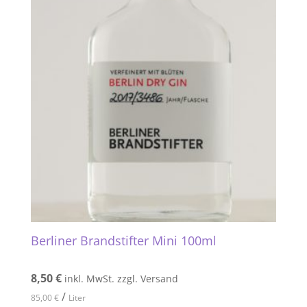
Berliner Brandstifter Mini 100ml
8,50
€
inkl. MwSt. zzgl. Versand
/
85,00
€
Liter