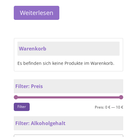
Weiterlesen
Warenkorb
Es befinden sich keine Produkte im Warenkorb.
Filter: Preis
Filter
Preis:
0 €
—
10 €
Filter: Alkoholgehalt