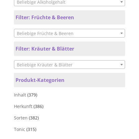
Beliebige Alkoholgehalt
Filter: Früchte & Beeren
Beliebige Früchte & Beeren
Filter: Kräuter & Blätter
Beliebige Kräuter & Blätter
Produkt-Kategorien
Inhalt
(379)
Herkunft
(386)
Sorten
(382)
Tonic
(315)