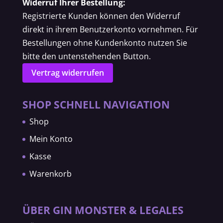
Widerruf Ihrer Bestellung:
Registrierte Kunden können den Widerruf
direkt in ihrem Benutzerkonto vornehmen. Für
Bestellungen ohne Kundenkonto nutzen Sie
bitte den untenstehenden Button.
Vertrag widerrufen
SHOP SCHNELL NAVIGATION
Shop
Mein Konto
Kasse
Warenkorb
ÜBER GIN MONSTER & LEGALES