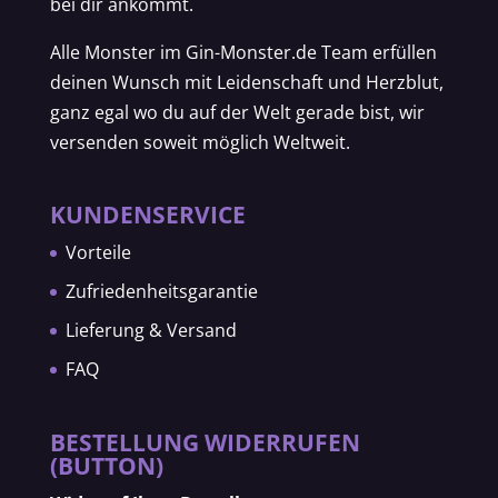
bei dir ankommt.
Alle Monster im Gin-Monster.de Team erfüllen
deinen Wunsch mit Leidenschaft und Herzblut,
ganz egal wo du auf der Welt gerade bist, wir
versenden soweit möglich Weltweit.
KUNDENSERVICE
Vorteile
Zufriedenheitsgarantie
Lieferung & Versand
FAQ
BESTELLUNG WIDERRUFEN
(BUTTON)