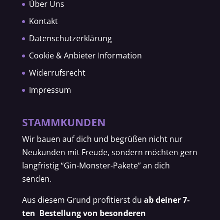
Über Uns
Kontakt
Datenschutzerklärung
Cookie & Anbieter Information
Widerrufsrecht
Impressum
STAMMKUNDEN
Wir bauen auf dich und begrüßen nicht nur
Neukunden mit Freude, sondern möchten gern
langfristig “Gin-Monster-Pakete” an dich
senden.
Aus diesem Grund profitierst du
ab deiner 7-
ten Bestellung von besonderen