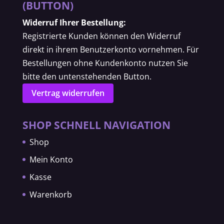
(BUTTON)
Widerruf Ihrer Bestellung:
Registrierte Kunden können den Widerruf
direkt in ihrem Benutzerkonto vornehmen. Für
Bestellungen ohne Kundenkonto nutzen Sie
bitte den untenstehenden Button.
Vertrag widerrufen
SHOP SCHNELL NAVIGATION
Shop
Mein Konto
Kasse
Warenkorb