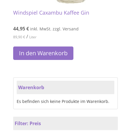
Windspiel Caxambu Kaffee Gin
44,95
€
inkl. MwSt. zzgl. Versand
/
89,90
€
Liter
In den Warenkorb
Warenkorb
Es befinden sich keine Produkte im Warenkorb.
Filter: Preis