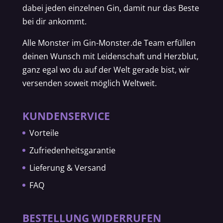
dabei jeden einzelnen Gin, damit nur das Beste
bei dir ankommt.
Alle Monster im Gin-Monster.de Team erfüllen
deinen Wunsch mit Leidenschaft und Herzblut,
ganz egal wo du auf der Welt gerade bist, wir
versenden soweit möglich Weltweit.
KUNDENSERVICE
Vorteile
Zufriedenheitsgarantie
Lieferung & Versand
FAQ
BESTELLUNG WIDERRUFEN