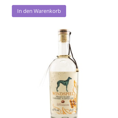
In den Warenkorb