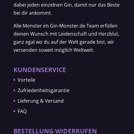
dabei jeden einzelnen Gin, damit nur das Beste
bei dir ankommt.
Alle Monster im Gin-Monster.de Team erfüllen
deinen Wunsch mit Leidenschaft und Herzblut,
ganz egal wo du auf der Welt gerade bist, wir
versenden soweit möglich Weltweit.
KUNDENSERVICE
Vorteile
Zufriedenheitsgarantie
Lieferung & Versand
FAQ
BESTELLUNG WIDERRUFEN