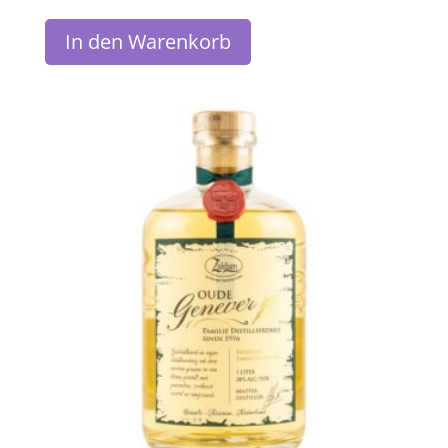
In den Warenkorb