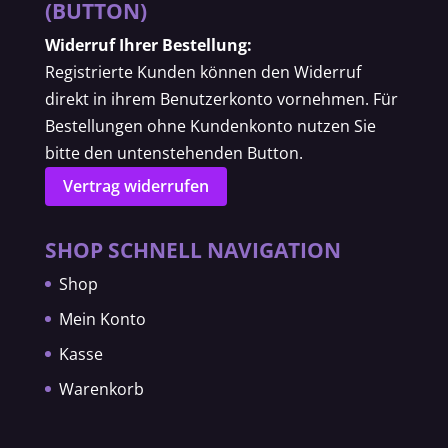
(BUTTON)
Widerruf Ihrer Bestellung:
Registrierte Kunden können den Widerruf
direkt in ihrem Benutzerkonto vornehmen. Für
Bestellungen ohne Kundenkonto nutzen Sie
bitte den untenstehenden Button.
Vertrag widerrufen
SHOP SCHNELL NAVIGATION
Shop
Mein Konto
Kasse
Warenkorb