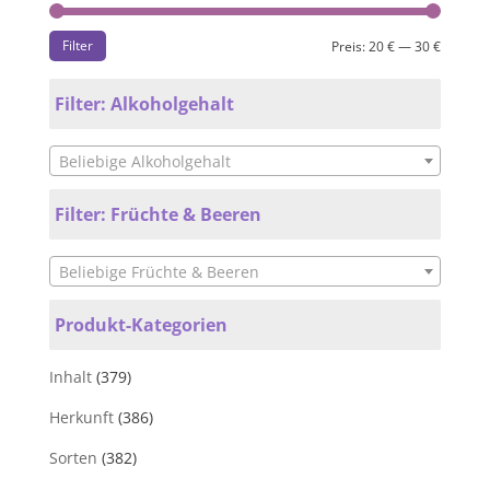
Filter
Preis:
20 €
—
30 €
Filter: Alkoholgehalt
Beliebige Alkoholgehalt
Filter: Früchte & Beeren
Beliebige Früchte & Beeren
Produkt-Kategorien
Inhalt
(379)
Herkunft
(386)
Sorten
(382)