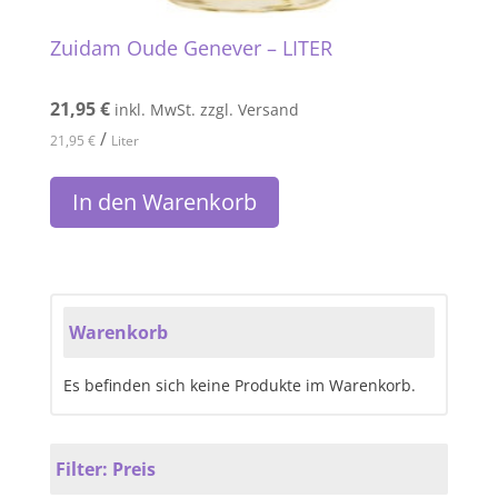
Zuidam Oude Genever – LITER
21,95
€
inkl. MwSt. zzgl. Versand
/
21,95
€
Liter
In den Warenkorb
Warenkorb
Es befinden sich keine Produkte im Warenkorb.
Filter: Preis