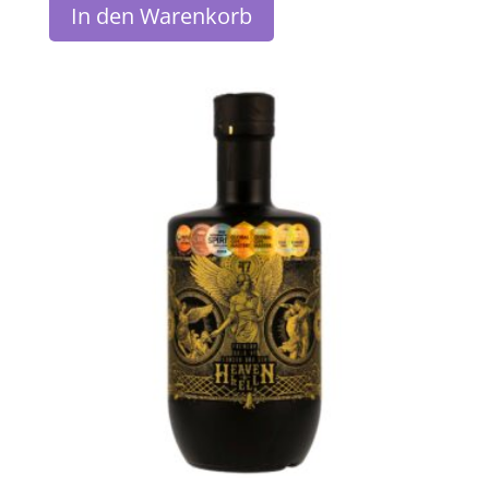
In den Warenkorb