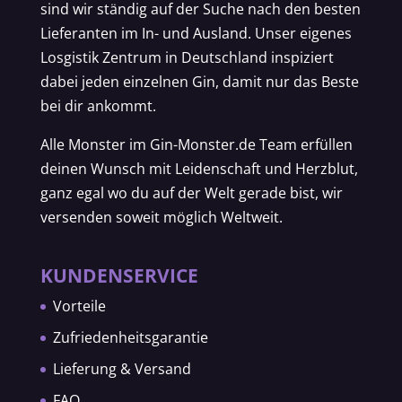
sind wir ständig auf der Suche nach den besten
Lieferanten im In- und Ausland. Unser eigenes
Losgistik Zentrum in Deutschland inspiziert
dabei jeden einzelnen Gin, damit nur das Beste
bei dir ankommt.
Alle Monster im Gin-Monster.de Team erfüllen
deinen Wunsch mit Leidenschaft und Herzblut,
ganz egal wo du auf der Welt gerade bist, wir
versenden soweit möglich Weltweit.
KUNDENSERVICE
Vorteile
Zufriedenheitsgarantie
Lieferung & Versand
FAQ