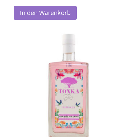
In den Warenkorb