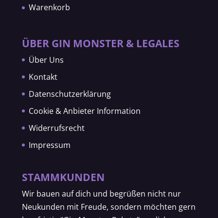
Warenkorb
ÜBER GIN MONSTER & LEGALES
Über Uns
Kontakt
Datenschutzerklärung
Cookie & Anbieter Information
Widerrufsrecht
Impressum
STAMMKUNDEN
Wir bauen auf dich und begrüßen nicht nur
Neukunden mit Freude, sondern möchten gern