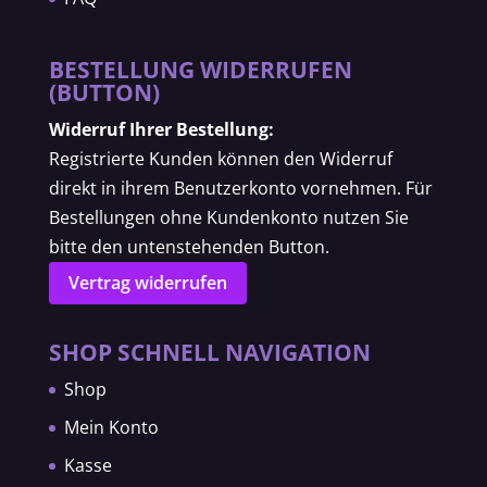
BESTELLUNG WIDERRUFEN
(BUTTON)
Widerruf Ihrer Bestellung:
Registrierte Kunden können den Widerruf
direkt in ihrem Benutzerkonto vornehmen. Für
Bestellungen ohne Kundenkonto nutzen Sie
bitte den untenstehenden Button.
Vertrag widerrufen
SHOP SCHNELL NAVIGATION
Shop
Mein Konto
Kasse