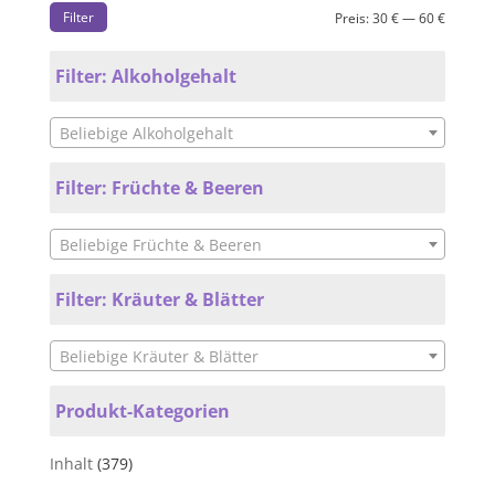
Filter
Preis:
30 €
—
60 €
Filter: Alkoholgehalt
Beliebige Alkoholgehalt
Filter: Früchte & Beeren
Beliebige Früchte & Beeren
Filter: Kräuter & Blätter
Beliebige Kräuter & Blätter
Produkt-Kategorien
Inhalt
(379)