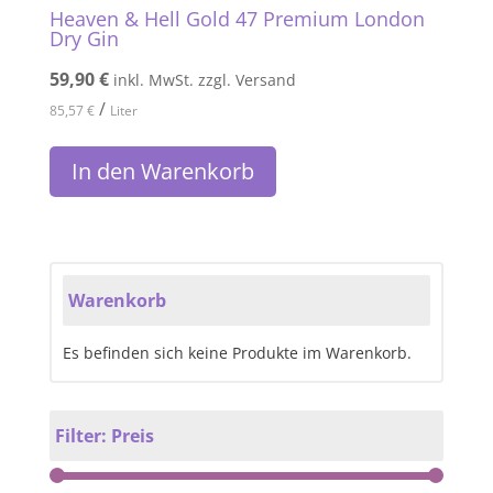
Heaven & Hell Gold 47 Premium London
Dry Gin
59,90
€
inkl. MwSt. zzgl. Versand
/
85,57
€
Liter
In den Warenkorb
Warenkorb
Es befinden sich keine Produkte im Warenkorb.
Filter: Preis