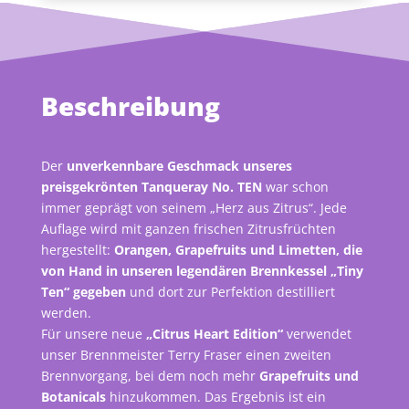
Beschreibung
Der
unverkennbare Geschmack unseres
preisgekrönten Tanqueray No. TEN
war schon
immer geprägt von seinem „Herz aus Zitrus“. Jede
Auflage wird mit ganzen frischen Zitrusfrüchten
hergestellt:
Orangen, Grapefruits und Limetten, die
von Hand in unseren legendären Brennkessel „Tiny
Ten“ gegeben
und dort zur Perfektion destilliert
werden.
Für unsere neue
„Citrus Heart Edition“
verwendet
unser Brennmeister Terry Fraser einen zweiten
Brennvorgang, bei dem noch mehr
Grapefruits und
Botanicals
hinzukommen. Das Ergebnis ist ein