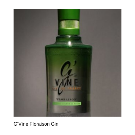
G’Vine Floraison Gin