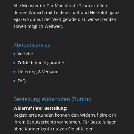
Alle Monster im Gin-Monster.de Team erfüllen
deinen Wunsch mit Leidenschaft und Herzblut, ganz
egal wo du auf der Welt gerade bist, wir versenden
soweit möglich Weltweit.
Kundenservice
Vorteile
Zufriedenheitsgarantie
Lieferung & Versand
FAQ
Bestellung Widerrufen (Button)
Widerruf Ihrer Bestellung:
Registrierte Kunden können den Widerruf direkt in
ihrem Benutzerkonto vornehmen. Für Bestellungen
ohne Kundenkonto nutzen Sie bitte den