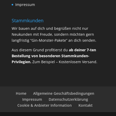
Impressum
Stammkunden
Wir bauen auf dich und begrüßen nicht nur
Neukunden mit Freude, sondern möchten gern
langfristig “Gin-Monster-Pakete” an dich senden.
Aus diesem Grund profitierst du
ab deiner 7-ten
Bestellung von besonderen Stammkunden-
Privilegien.
Zum Beispiel – Kostenlosem Versand.
Home
Allgemeine Geschäftsbedingungen
Impressum
Datenschutzerklärung
Cookie & Anbieter Information
Kontakt