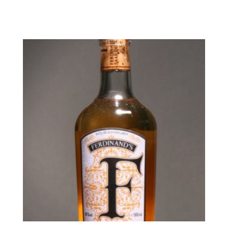
In den Warenkorb