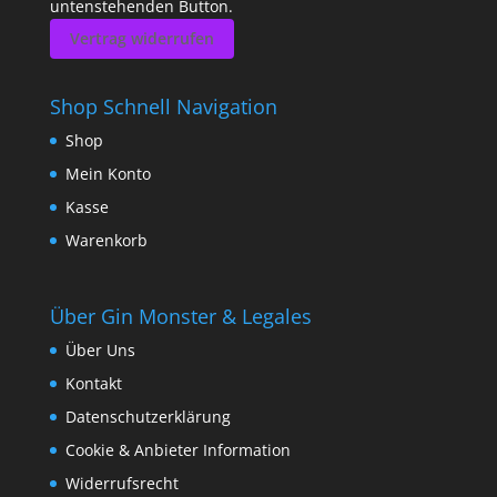
untenstehenden Button.
Vertrag widerrufen
Shop Schnell Navigation
Shop
Mein Konto
Kasse
Warenkorb
Über Gin Monster & Legales
Über Uns
Kontakt
Datenschutzerklärung
Cookie & Anbieter Information
Widerrufsrecht