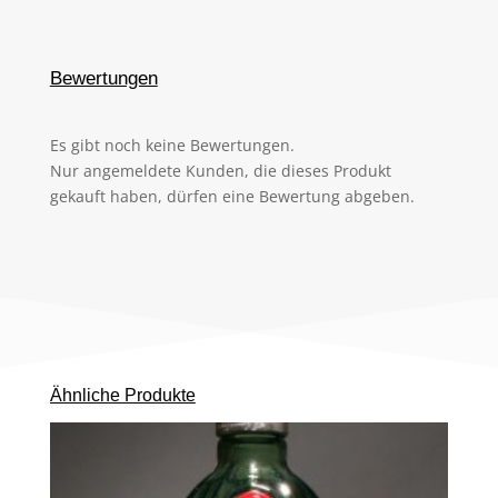
Bewertungen
Es gibt noch keine Bewertungen.
Nur angemeldete Kunden, die dieses Produkt
gekauft haben, dürfen eine Bewertung abgeben.
Ähnliche Produkte