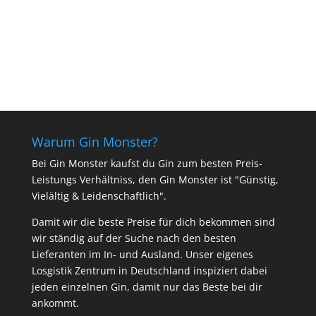
Warum Gin Monster?
Bei Gin Monster kaufst du Gin zum besten Preis-
Leistungs Verhältniss, den Gin Monster ist "Günstig,
Vielältig & Leidenschaftlich".
Damit wir die beste Preise für dich bekommen sind
wir ständig auf der Suche nach den besten
Lieferanten im In- und Ausland. Unser eigenes
Losgistik Zentrum in Deutschland inspiziert dabei
jeden einzelnen Gin, damit nur das Beste bei dir
ankommt.