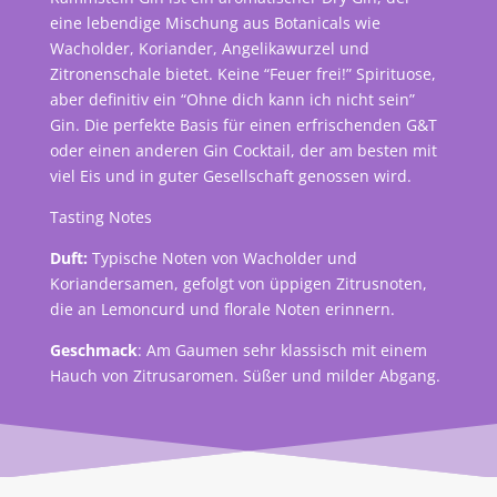
eine lebendige Mischung aus Botanicals wie
Wacholder, Koriander, Angelikawurzel und
Zitronenschale bietet. Keine “Feuer frei!” Spirituose,
aber definitiv ein “Ohne dich kann ich nicht sein”
Gin. Die perfekte Basis für einen erfrischenden G&T
oder einen anderen Gin Cocktail, der am besten mit
viel Eis und in guter Gesellschaft genossen wird.
Tasting Notes
Duft:
Typische Noten von Wacholder und
Koriandersamen, gefolgt von üppigen Zitrusnoten,
die an Lemoncurd und florale Noten erinnern.
Geschmack
: Am Gaumen sehr klassisch mit einem
Hauch von Zitrusaromen. Süßer und milder Abgang.