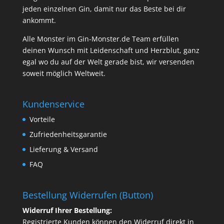
jeden einzelnen Gin, damit nur das Beste bei dir
ankommt.
Alle Monster im Gin-Monster.de Team erfüllen
deinen Wunsch mit Leidenschaft und Herzblut, ganz
egal wo du auf der Welt gerade bist, wir versenden
soweit möglich Weltweit.
Kundenservice
Vorteile
Zufriedenheitsgarantie
Lieferung & Versand
FAQ
Bestellung Widerrufen (Button)
Widerruf Ihrer Bestellung:
Registrierte Kunden können den Widerruf direkt in