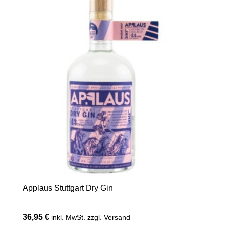
Applaus Stuttgart Dry Gin
36,95
€
inkl. MwSt. zzgl. Versand