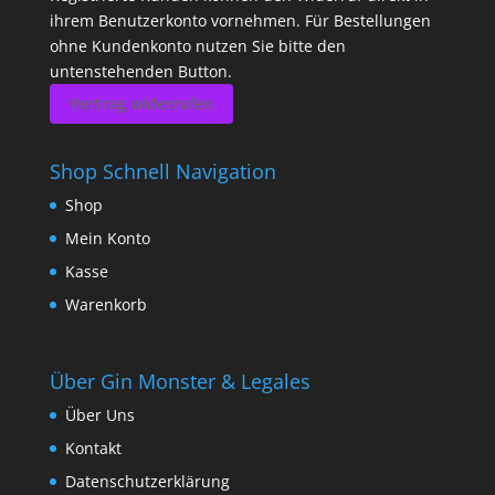
ihrem Benutzerkonto vornehmen. Für Bestellungen
ohne Kundenkonto nutzen Sie bitte den
untenstehenden Button.
Vertrag widerrufen
Shop Schnell Navigation
Shop
Mein Konto
Kasse
Warenkorb
Über Gin Monster & Legales
Über Uns
Kontakt
Datenschutzerklärung