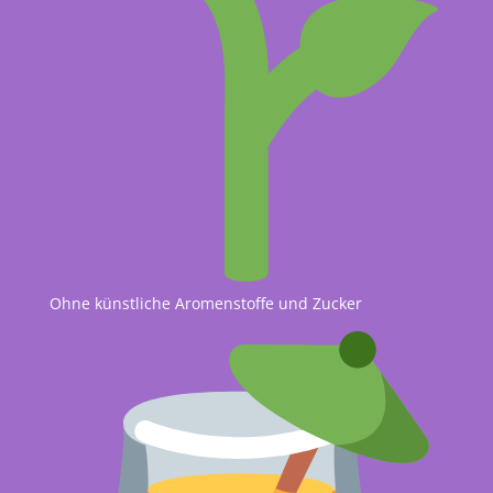
Ohne künstliche Aromenstoffe und Zucker