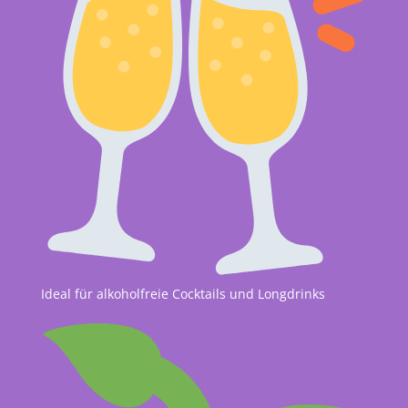
Ideal für alkoholfreie Cocktails und Longdrinks