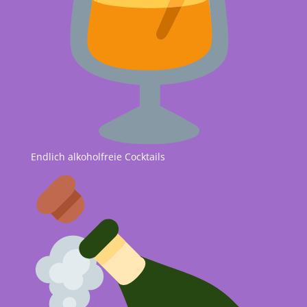
Endlich alkoholfreie Cocktails