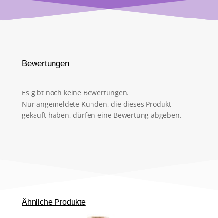
Bewertungen
Es gibt noch keine Bewertungen.
Nur angemeldete Kunden, die dieses Produkt
gekauft haben, dürfen eine Bewertung abgeben.
Ähnliche Produkte