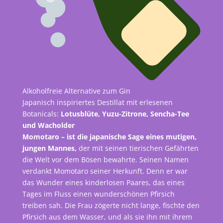
Alkoholfreie Alternative zum Gin
Japanisch inspiriertes Destillat mit erlesenen
Botanicals:
Lotusblüte, Yuzu-Zitrone, Sencha-Tee
und Wacholder
Momotaro – ist die japanische Sage eines mutigen,
jungen Mannes,
der mit seinen tierischen Gefährten
die Welt vor dem Bösen bewahrte. Seinen Namen
verdankt Momotaro seiner Herkunft. Denn er war
das Wunder eines kinderlosen Paares, das eines
Tages im Fluss einen wunderschönen Pfirsich
treiben sah. Die Frau zögerte nicht lange, fischte den
Pfirsich aus dem Wasser, und als sie ihn mit ihrem