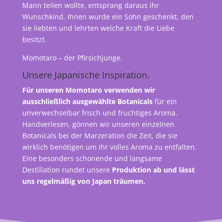
Mann teilen wollte, entsprang daraus ihr
Wunschkind. Ihnen wurde ein Sohn geschenkt, den
sie liebten und lehrten welche Kraft die Liebe
besitzt.
Momotaro – der Pfirsichjunge.
Unsere Japanische Inspiration.
Für unseren Momotaro verwenden wir
ausschließlich ausgewählte Botanicals
für ein
unverwechselbar frisch und fruchtiges Aroma.
Handverlesen, gönnen wir unseren einzelnen
Botanicals bei der Marzeration die Zeit, die sie
wirklich benötigen um ihr volles Aroma zu entfalten.
Eine besonders schonende und langsame
Destillation rundet unsere
Produktion ab und lässt
uns regelmäßig von Japan träumen.