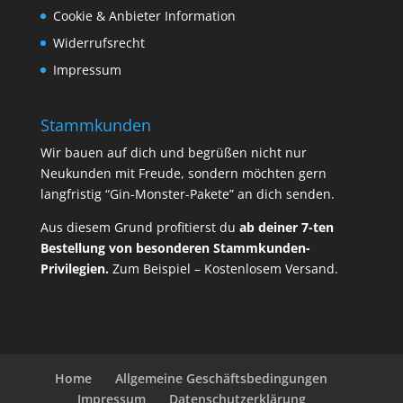
Cookie & Anbieter Information
Widerrufsrecht
Impressum
Stammkunden
Wir bauen auf dich und begrüßen nicht nur
Neukunden mit Freude, sondern möchten gern
langfristig “Gin-Monster-Pakete” an dich senden.
Aus diesem Grund profitierst du
ab deiner 7-ten
Bestellung von besonderen Stammkunden-
Privilegien.
Zum Beispiel – Kostenlosem Versand.
Home
Allgemeine Geschäftsbedingungen
Impressum
Datenschutzerklärung