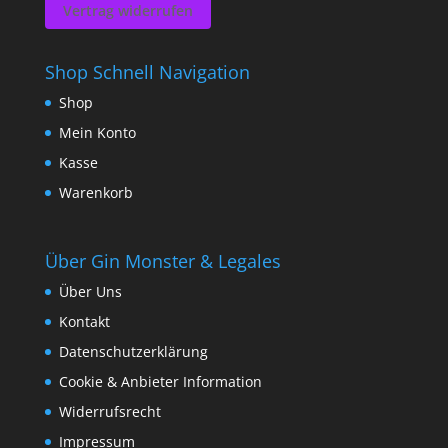
Vertrag widerrufen
Shop Schnell Navigation
Shop
Mein Konto
Kasse
Warenkorb
Über Gin Monster & Legales
Über Uns
Kontakt
Datenschutzerklärung
Cookie & Anbieter Information
Widerrufsrecht
Impressum