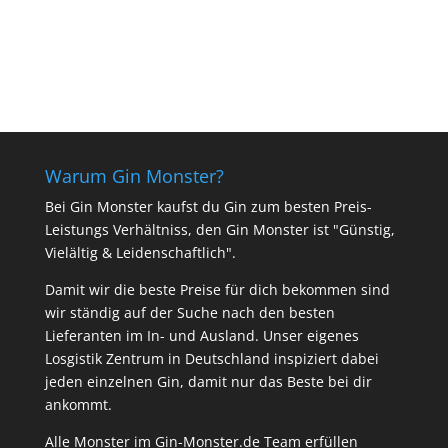
Warum Gin Monster?
Bei Gin Monster kaufst du Gin zum besten Preis-
Leistungs Verhältniss, den Gin Monster ist "Günstig,
Vielältig & Leidenschaftlich".
Damit wir die beste Preise für dich bekommen sind
wir ständig auf der Suche nach den besten
Lieferanten im In- und Ausland. Unser eigenes
Losgistik Zentrum in Deutschland inspiziert dabei
jeden einzelnen Gin, damit nur das Beste bei dir
ankommt.
Alle Monster im Gin-Monster.de Team erfüllen