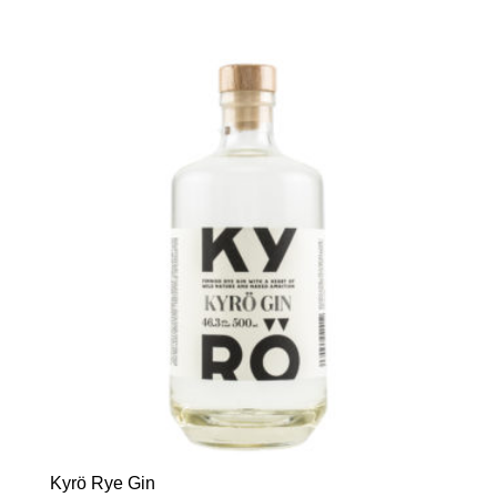
Kyrö Rye Gin