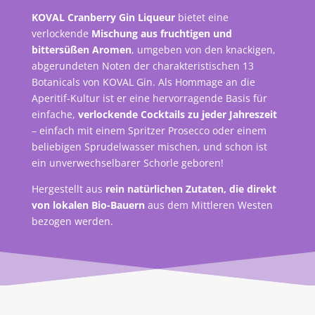
KOVAL Cranberry Gin Liqueur
bietet eine
verlockende
Mischung aus fruchtigen und
bittersüßen Aromen
, umgeben von den knackigen,
abgerundeten Noten der charakteristischen 13
Botanicals von KOVAL Gin. Als Hommage an die
Aperitif-Kultur ist er eine hervorragende Basis für
einfache,
verlockende Cocktails zu jeder Jahreszeit
– einfach mit einem Spritzer Prosecco oder einem
beliebigen Sprudelwasser mischen, und schon ist
ein unverwechselbarer Schorle geboren!
Hergestellt aus
rein natürlichen Zutaten, die direkt
von lokalen Bio-Bauern
aus dem Mittleren Westen
bezogen werden.