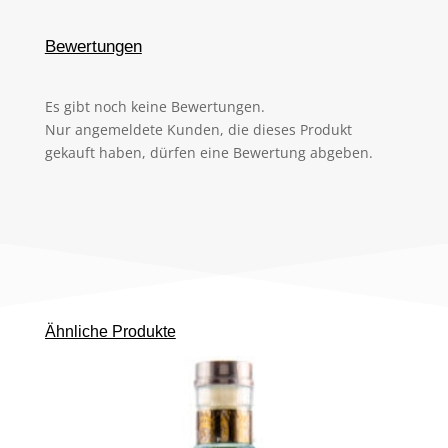
Bewertungen
Es gibt noch keine Bewertungen.
Nur angemeldete Kunden, die dieses Produkt
gekauft haben, dürfen eine Bewertung abgeben.
Ähnliche Produkte