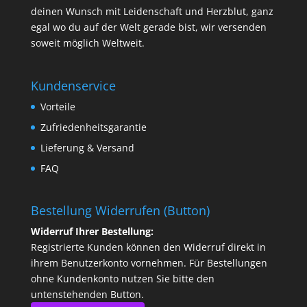
deinen Wunsch mit Leidenschaft und Herzblut, ganz
egal wo du auf der Welt gerade bist, wir versenden
soweit möglich Weltweit.
Kundenservice
Vorteile
Zufriedenheitsgarantie
Lieferung & Versand
FAQ
Bestellung Widerrufen (Button)
Widerruf Ihrer Bestellung:
Registrierte Kunden können den Widerruf direkt in
ihrem Benutzerkonto vornehmen. Für Bestellungen
ohne Kundenkonto nutzen Sie bitte den
untenstehenden Button.