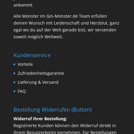
ankommt.
Alle Monster im Gin-Monster.de Team erfüllen
deinen Wunsch mit Leidenschaft und Herzblut, ganz
egal wo du auf der Welt gerade bist, wir versenden
soweit möglich Weltweit.
Kundenservice
Vorteile
Zufriedenheitsgarantie
Lieferung & Versand
FAQ
Bestellung Widerrufen (Button)
Widerruf Ihrer Bestellung:
Registrierte Kunden können den Widerruf direkt in
ihrem Benutzerkonto vornehmen. Für Bestellungen