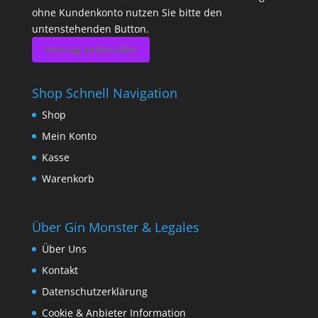
ohne Kundenkonto nutzen Sie bitte den
untenstehenden Button.
Vertrag widerrufen
Shop Schnell Navigation
Shop
Mein Konto
Kasse
Warenkorb
Über Gin Monster & Legales
Über Uns
Kontakt
Datenschutzerklärung
Cookie & Anbieter Information