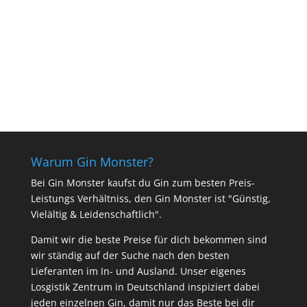
In den Warenkorb
Warum Gin Monster?
Bei Gin Monster kaufst du Gin zum besten Preis-
Leistungs Verhältniss, den Gin Monster ist "Günstig,
Vielältig & Leidenschaftlich".
Damit wir die beste Preise für dich bekommen sind
wir ständig auf der Suche nach den besten
Lieferanten im In- und Ausland. Unser eigenes
Losgistik Zentrum in Deutschland inspiziert dabei
jeden einzelnen Gin, damit nur das Beste bei dir