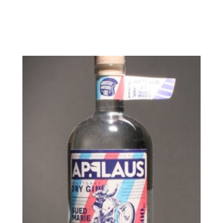
In den Warenkorb