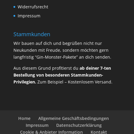
Widerrufsrecht
Impressum
Stammkunden
Wir bauen auf dich und begrüßen nicht nur
Neukunden mit Freude, sondern möchten gern
langfristig “Gin-Monster-Pakete” an dich senden.
Aus diesem Grund profitierst du
ab deiner 7-ten
Bestellung von besonderen Stammkunden-
Privilegien.
Zum Beispiel – Kostenlosem Versand.
Home
Allgemeine Geschäftsbedingungen
Impressum
Datenschutzerklärung
Cookie & Anbieter Information
Kontakt