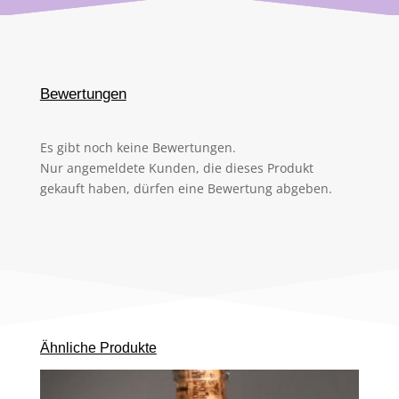
Bewertungen
Es gibt noch keine Bewertungen.
Nur angemeldete Kunden, die dieses Produkt
gekauft haben, dürfen eine Bewertung abgeben.
Ähnliche Produkte