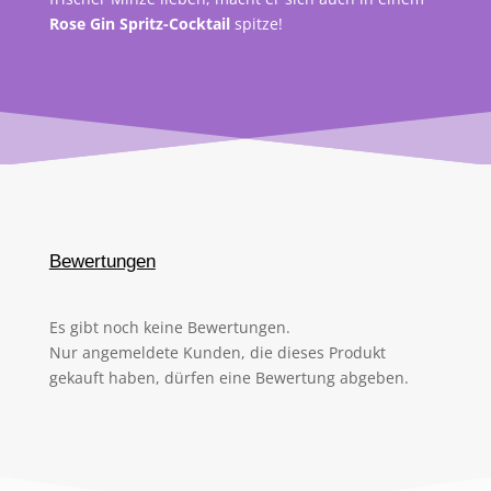
Rose Gin Spritz-Cocktail
spitze!
Bewertungen
Es gibt noch keine Bewertungen.
Nur angemeldete Kunden, die dieses Produkt
gekauft haben, dürfen eine Bewertung abgeben.