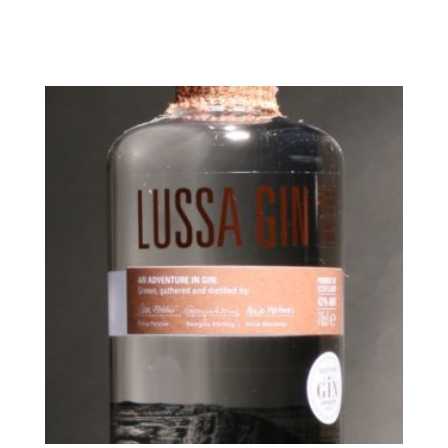
In den Warenkorb