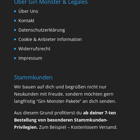
Über Gin Monster & Legales
Über Uns
Kontakt
Datenschutzerklärung
Cookie & Anbieter Information
Widerrufsrecht
Impressum
Stammkunden
Wir bauen auf dich und begrüßen nicht nur
Neukunden mit Freude, sondern möchten gern
langfristig “Gin-Monster-Pakete” an dich senden.
Aus diesem Grund profitierst du
ab deiner 7-ten
Bestellung von besonderen Stammkunden-
Privilegien.
Zum Beispiel – Kostenlosem Versand.