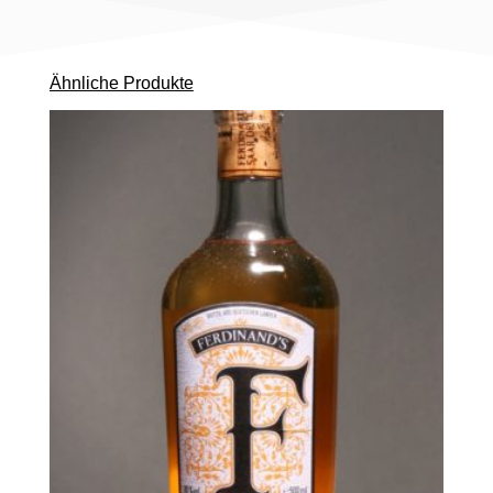
Ähnliche Produkte