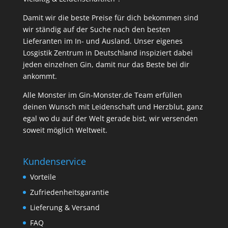
Damit wir die beste Preise für dich bekommen sind
wir ständig auf der Suche nach den besten
Lieferanten im In- und Ausland. Unser eigenes
Losgistik Zentrum in Deutschland inspiziert dabei
jeden einzelnen Gin, damit nur das Beste bei dir
ankommt.
Alle Monster im Gin-Monster.de Team erfüllen
deinen Wunsch mit Leidenschaft und Herzblut, ganz
egal wo du auf der Welt gerade bist, wir versenden
soweit möglich Weltweit.
Kundenservice
Vorteile
Zufriedenheitsgarantie
Lieferung & Versand
FAQ