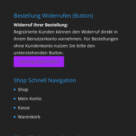
Bestellung Widerrufen (Button)
Widerruf Ihrer Bestellung:
Registrierte Kunden können den Widerruf direkt in
ihrem Benutzerkonto vornehmen. Für Bestellungen
ohne Kundenkonto nutzen Sie bitte den
untenstehenden Button.
Vertrag widerrufen
Shop Schnell Navigation
Shop
Mein Konto
Kasse
Warenkorb