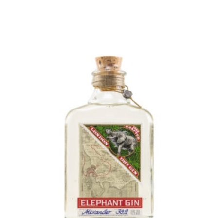
In den Warenkorb