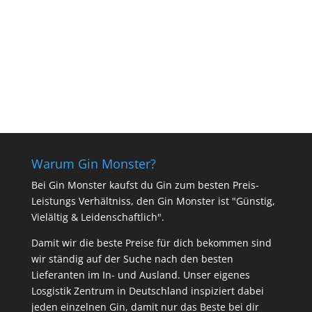
In den Warenkorb
Warum Gin Monster?
Bei Gin Monster kaufst du Gin zum besten Preis-
Leistungs Verhältniss, den Gin Monster ist "Günstig,
Vielältig & Leidenschaftlich".
Damit wir die beste Preise für dich bekommen sind
wir ständig auf der Suche nach den besten
Lieferanten im In- und Ausland. Unser eigenes
Losgistik Zentrum in Deutschland inspiziert dabei
jeden einzelnen Gin, damit nur das Beste bei dir