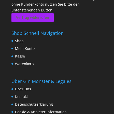
ohne Kundenkonto nutzen Sie bitte den
untenstehenden Button.
Vertrag widerrufen
Shop Schnell Navigation
Shop
Mein Konto
Kasse
Warenkorb
Über Gin Monster & Legales
Über Uns
Kontakt
Datenschutzerklärung
Cookie & Anbieter Information