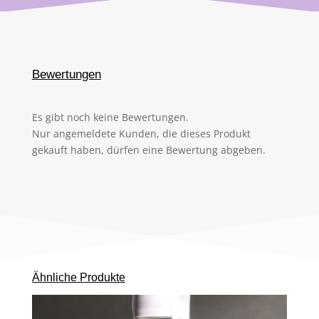
Bewertungen
Es gibt noch keine Bewertungen.
Nur angemeldete Kunden, die dieses Produkt
gekauft haben, dürfen eine Bewertung abgeben.
Ähnliche Produkte