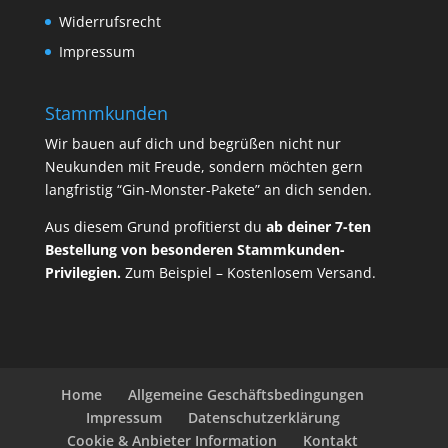
Widerrufsrecht
Impressum
Stammkunden
Wir bauen auf dich und begrüßen nicht nur
Neukunden mit Freude, sondern möchten gern
langfristig “Gin-Monster-Pakete” an dich senden.
Aus diesem Grund profitierst du
ab deiner 7-ten
Bestellung von besonderen Stammkunden-
Privilegien.
Zum Beispiel – Kostenlosem Versand.
Home
Allgemeine Geschäftsbedingungen
Impressum
Datenschutzerklärung
Cookie & Anbieter Information
Kontakt