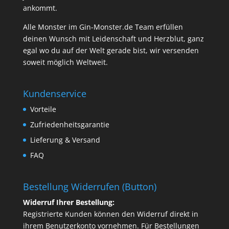
ankommt.
Alle Monster im Gin-Monster.de Team erfüllen
deinen Wunsch mit Leidenschaft und Herzblut, ganz
egal wo du auf der Welt gerade bist, wir versenden
soweit möglich Weltweit.
Kundenservice
Vorteile
Zufriedenheitsgarantie
Lieferung & Versand
FAQ
Bestellung Widerrufen (Button)
Widerruf Ihrer Bestellung:
Registrierte Kunden können den Widerruf direkt in
ihrem Benutzerkonto vornehmen. Für Bestellungen