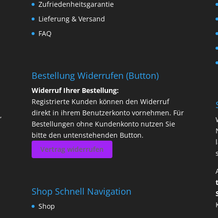
Zufriedenheitsgarantie
Lieferung & Versand
FAQ
Bestellung Widerrufen (Button)
Widerruf Ihrer Bestellung:
Registrierte Kunden können den Widerruf
direkt in ihrem Benutzerkonto vornehmen. Für
,
Bestellungen ohne Kundenkonto nutzen Sie
bitte den untenstehenden Button.
Vertrag widerrufen
Shop Schnell Navigation
Shop