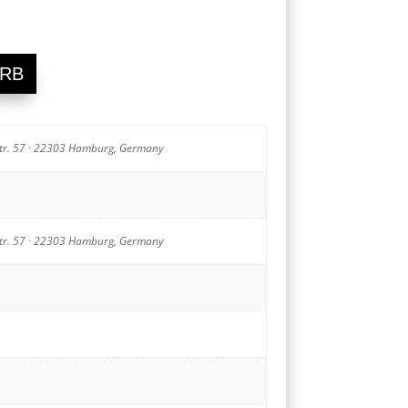
ORB
Str. 57 · 22303 Hamburg, Germany
Str. 57 · 22303 Hamburg, Germany