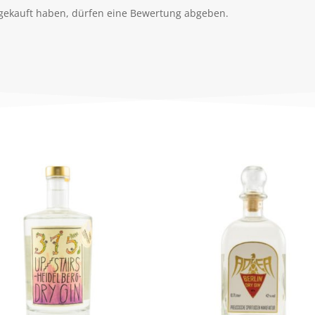
gekauft haben, dürfen eine Bewertung abgeben.