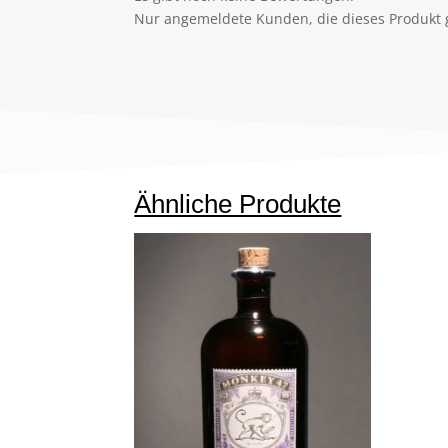
Nur angemeldete Kunden, die dieses Produkt 
Ähnliche Produkte