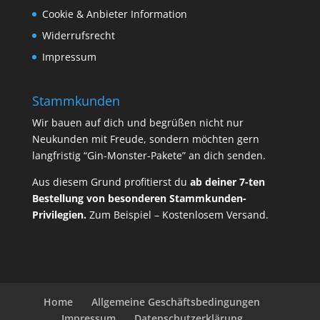
Cookie & Anbieter Information
Widerrufsrecht
Impressum
Stammkunden
Wir bauen auf dich und begrüßen nicht nur
Neukunden mit Freude, sondern möchten gern
langfristig “Gin-Monster-Pakete” an dich senden.
Aus diesem Grund profitierst du
ab deiner 7-ten
Bestellung von besonderen Stammkunden-
Privilegien.
Zum Beispiel – Kostenlosem Versand.
Home
Allgemeine Geschäftsbedingungen
Impressum
Datenschutzerklärung