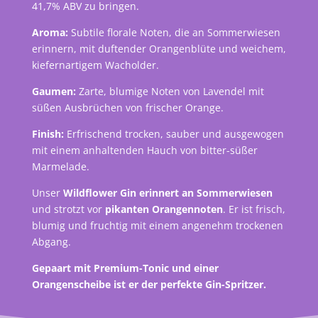
41,7% ABV zu bringen.
Aroma:
Subtile florale Noten, die an Sommerwiesen
erinnern, mit duftender Orangenblüte und weichem,
kiefernartigem Wacholder.
Gaumen:
Zarte, blumige Noten von Lavendel mit
süßen Ausbrüchen von frischer Orange.
Finish:
Erfrischend trocken, sauber und ausgewogen
mit einem anhaltenden Hauch von bitter-süßer
Marmelade.
Unser
Wildflower Gin erinnert an Sommerwiesen
und strotzt vor
pikanten Orangennoten
. Er ist frisch,
blumig und fruchtig mit einem angenehm trockenen
Abgang.
Gepaart mit Premium-Tonic und einer
Orangenscheibe ist er der perfekte Gin-Spritzer.