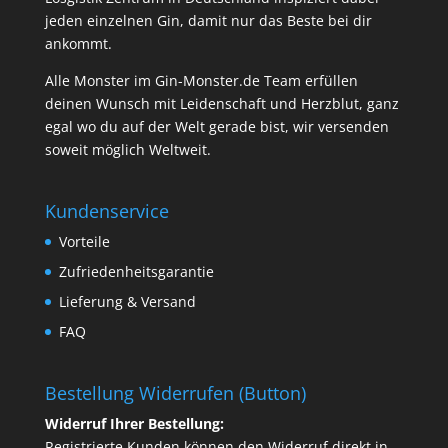
jeden einzelnen Gin, damit nur das Beste bei dir
ankommt.
Alle Monster im Gin-Monster.de Team erfüllen
deinen Wunsch mit Leidenschaft und Herzblut, ganz
egal wo du auf der Welt gerade bist, wir versenden
soweit möglich Weltweit.
Kundenservice
Vorteile
Zufriedenheitsgarantie
Lieferung & Versand
FAQ
Bestellung Widerrufen (Button)
Widerruf Ihrer Bestellung:
Registrierte Kunden können den Widerruf direkt in