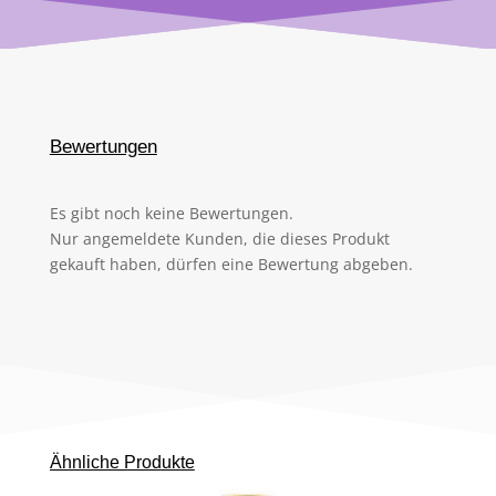
Bewertungen
Es gibt noch keine Bewertungen.
Nur angemeldete Kunden, die dieses Produkt
gekauft haben, dürfen eine Bewertung abgeben.
Ähnliche Produkte