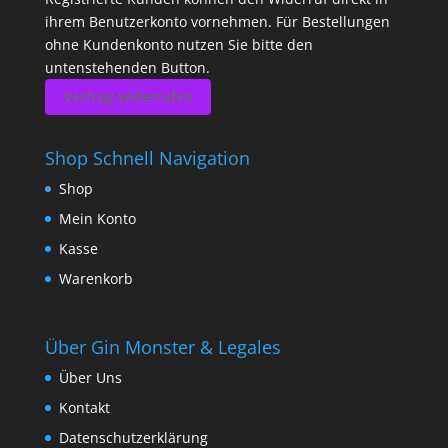
ihrem Benutzerkonto vornehmen. Für Bestellungen
ohne Kundenkonto nutzen Sie bitte den
untenstehenden Button.
Vertrag widerrufen
Shop Schnell Navigation
Shop
Mein Konto
Kasse
Warenkorb
Über Gin Monster & Legales
Über Uns
Kontakt
Datenschutzerklärung