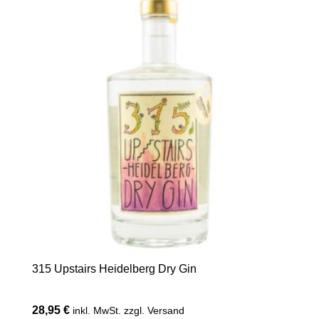
315 Upstairs Heidelberg Dry Gin
28,95
€
inkl. MwSt. zzgl. Versand