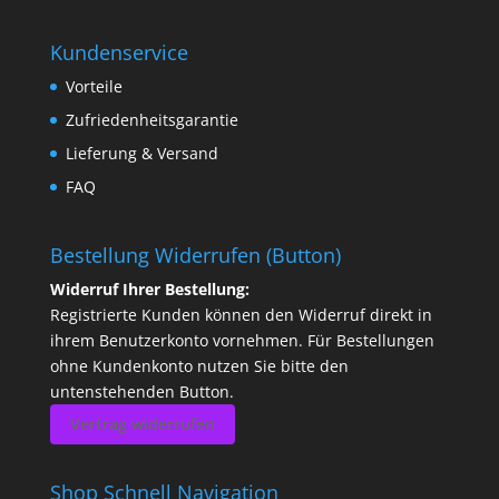
Kundenservice
Vorteile
Zufriedenheitsgarantie
Lieferung & Versand
FAQ
Bestellung Widerrufen (Button)
Widerruf Ihrer Bestellung:
Registrierte Kunden können den Widerruf direkt in
ihrem Benutzerkonto vornehmen. Für Bestellungen
ohne Kundenkonto nutzen Sie bitte den
untenstehenden Button.
Vertrag widerrufen
Shop Schnell Navigation