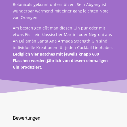
Botanicals gekonnt unterstützen. Sein Abgang ist
wunderbar wärmend mit einer ganz leichten Note
von Orangen.
Am besten genießt man diesen Gin pur oder mit
etwas Eis – ein klassischer Martini oder Negroni aus
An Dúlamán Santa Ana Armada Strength Gin sind
individuelle Kreationen für jeden Cocktail Liebhaber.
Lediglich vier Batches mit jeweils knapp 600
Flaschen werden jährlich von diesem einmaligen
Gin produziert.
Bewertungen