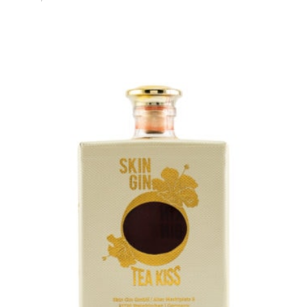
In den Warenkorb