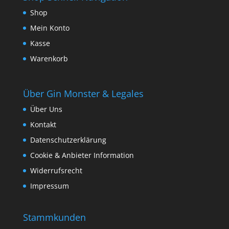
Shop
Mein Konto
Kasse
Warenkorb
Über Gin Monster & Legales
Über Uns
Kontakt
Datenschutzerklärung
Cookie & Anbieter Information
Widerrufsrecht
Impressum
Stammkunden