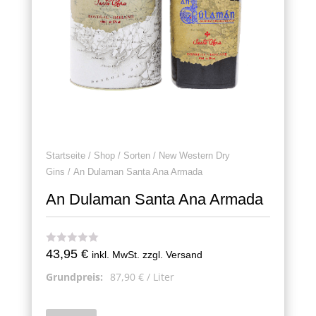
Startseite
/
Shop
/
Sorten
/
New Western Dry
Gins
/ An Dulaman Santa Ana Armada
An Dulaman Santa Ana Armada
43,95
€
inkl. MwSt. zzgl. Versand
Grundpreis:
87,90
€
/
Liter