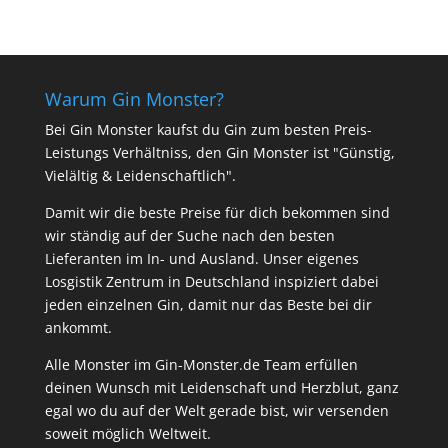
Warum Gin Monster?
Bei Gin Monster kaufst du Gin zum besten Preis-
Leistungs Verhältniss, den Gin Monster ist "Günstig,
Vielältig & Leidenschaftlich".
Damit wir die beste Preise für dich bekommen sind
wir ständig auf der Suche nach den besten
Lieferanten im In- und Ausland. Unser eigenes
Losgistik Zentrum in Deutschland inspiziert dabei
jeden einzelnen Gin, damit nur das Beste bei dir
ankommt.
Alle Monster im Gin-Monster.de Team erfüllen
deinen Wunsch mit Leidenschaft und Herzblut, ganz
egal wo du auf der Welt gerade bist, wir versenden
soweit möglich Weltweit.