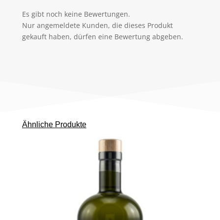
Es gibt noch keine Bewertungen.
Nur angemeldete Kunden, die dieses Produkt
gekauft haben, dürfen eine Bewertung abgeben.
Ähnliche Produkte